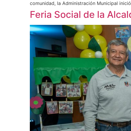
comunidad, la Administración Municipal inici
Feria Social de la Alc