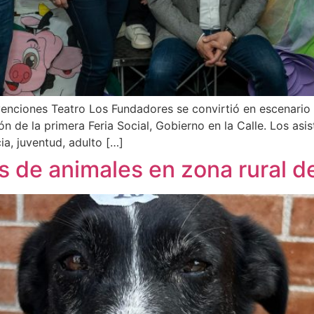
enciones Teatro Los Fundadores se convirtió en escenario d
ión de la primera Feria Social, Gobierno en la Calle. Los 
a, juventud, adulto […]
s de animales en zona rural d