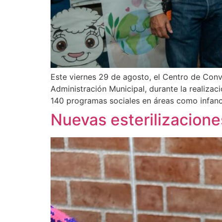
Este viernes 29 de agosto, el Centro de Conv
Administración Municipal, durante la realizac
140 programas sociales en áreas como infanci
Nuevas esterilizacione