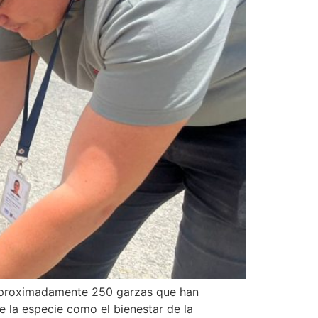
e aproximadamente 250 garzas que han
e la especie como el bienestar de la