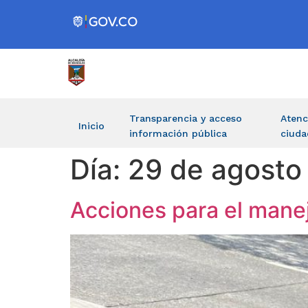
Transparencia y acceso
Atenc
Inicio
información pública
ciuda
Día:
29 de agosto
Acciones para el manej