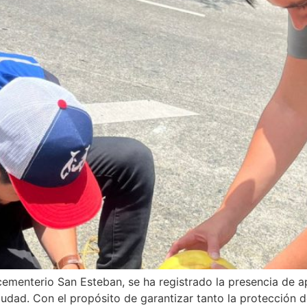
l cementerio San Esteban, se ha registrado la presencia d
udad. Con el propósito de garantizar tanto la protección d