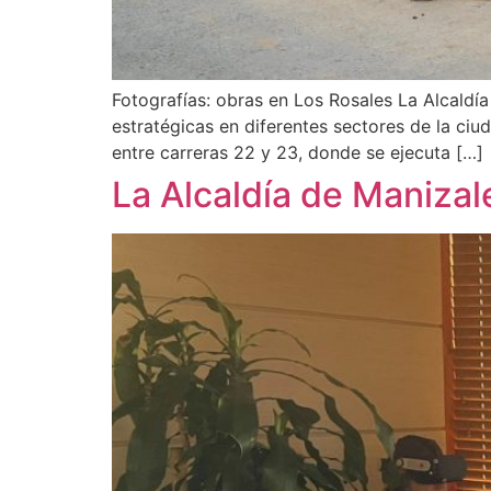
Fotografías: obras en Los Rosales La Alcaldía
estratégicas en diferentes sectores de la ciu
entre carreras 22 y 23, donde se ejecuta […]
La Alcaldía de Manizal