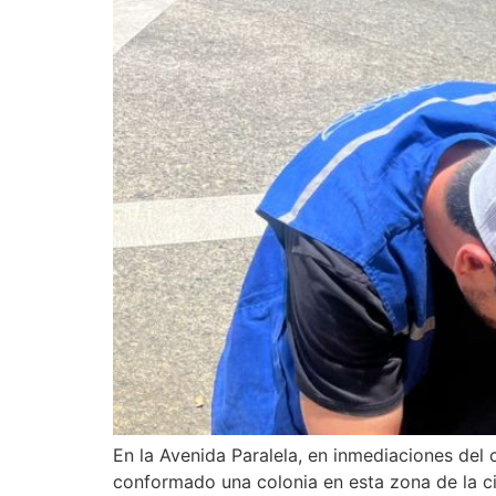
En la Avenida Paralela, en inmediaciones de
conformado una colonia en esta zona de la ci