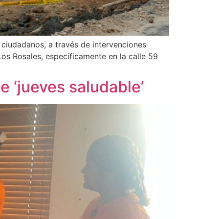
s ciudadanos, a través de intervenciones
Los Rosales, específicamente en la calle 59
e ‘jueves saludable’