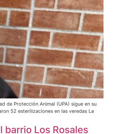
dad de Protección Animal (UPA) sigue en su
zaron 52 esterilizaciones en las veredas La
 barrio Los Rosales