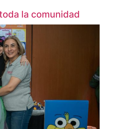
a toda la comunidad