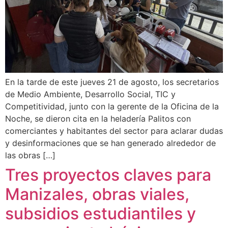
En la tarde de este jueves 21 de agosto, los secretarios
de Medio Ambiente, Desarrollo Social, TIC y
Competitividad, junto con la gerente de la Oficina de la
Noche, se dieron cita en la heladería Palitos con
comerciantes y habitantes del sector para aclarar dudas
y desinformaciones que se han generado alrededor de
las obras […]
Tres proyectos claves para
Manizales, obras viales,
subsidios estudiantiles y