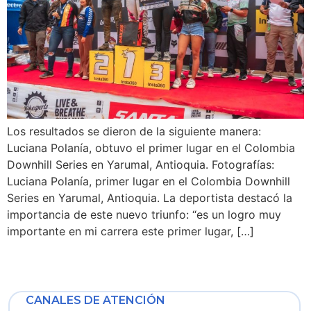
Los resultados se dieron de la siguiente manera:
Luciana Polanía, obtuvo el primer lugar en el Colombia
Downhill Series en Yarumal, Antioquia. Fotografías:
Luciana Polanía, primer lugar en el Colombia Downhill
Series en Yarumal, Antioquia. La deportista destacó la
importancia de este nuevo triunfo: “es un logro muy
importante en mi carrera este primer lugar, […]
CANALES DE ATENCIÓN