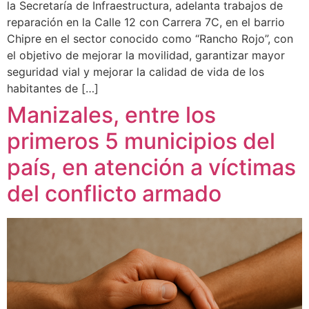
la Secretaría de Infraestructura, adelanta trabajos de
reparación en la Calle 12 con Carrera 7C, en el barrio
Chipre en el sector conocido como “Rancho Rojo”, con
el objetivo de mejorar la movilidad, garantizar mayor
seguridad vial y mejorar la calidad de vida de los
habitantes de […]
Manizales, entre los
primeros 5 municipios del
país, en atención a víctimas
del conflicto armado