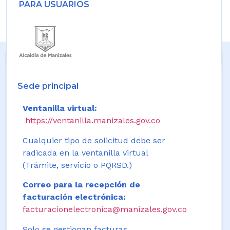
PARA USUARIOS
Sede principal
Ventanilla virtual:
https://ventanilla.manizales.gov.co
Cualquier tipo de solicitud debe ser
radicada en la ventanilla virtual
(Trámite, servicio o PQRSD.)
Correo para la recepción de
facturación electrónica:
facturacionelectronica@manizales.gov.co
Solo se gestionan facturas