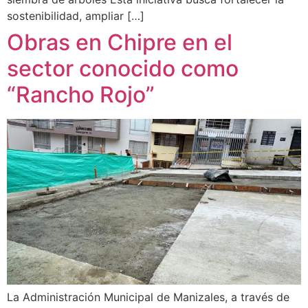
sostenibilidad, ampliar […]
Obras en Chipre en el
sector conocido como
“Rancho Rojo”
La Administración Municipal de Manizales, a través de