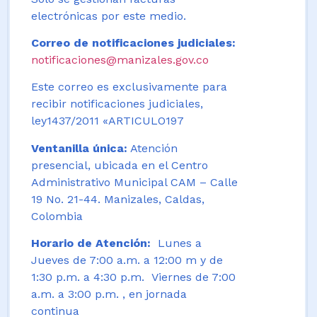
electrónicas por este medio.
Correo de notificaciones judiciales:
notificaciones@manizales.gov.co
Este correo es exclusivamente para
recibir notificaciones judiciales,
ley1437/2011 «ARTICULO197
Ventanilla única:
Atención
presencial, ubicada en el Centro
Administrativo Municipal CAM – Calle
19 No. 21-44. Manizales, Caldas,
Colombia
Horario de Atención:
Lunes a
Jueves de 7:00 a.m. a 12:00 m y de
1:30 p.m. a 4:30 p.m. Viernes de 7:00
a.m. a 3:00 p.m. , en jornada
continua