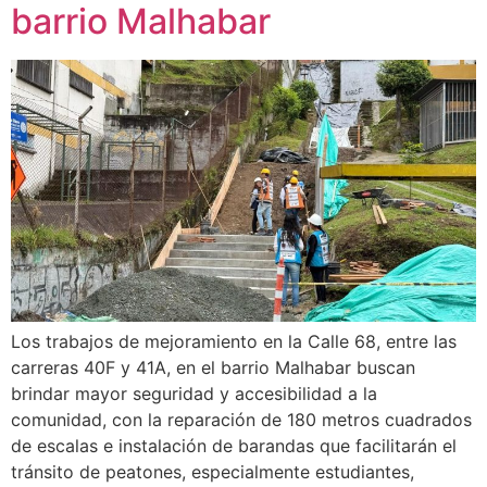
barrio Malhabar
Los trabajos de mejoramiento en la Calle 68, entre las
carreras 40F y 41A, en el barrio Malhabar buscan
brindar mayor seguridad y accesibilidad a la
comunidad, con la reparación de 180 metros cuadrados
de escalas e instalación de barandas que facilitarán el
tránsito de peatones, especialmente estudiantes,