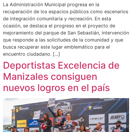
La Administración Municipal progresa en la
recuperación de los espacios públicos como escenarios
de integración comunitaria y recreación. En esta
ocasión, se destaca el progreso en el proyecto de
mejoramiento del parque de San Sebastián, intervención
que responde a las solicitudes de la comunidad y que
busca recuperar este lugar emblemático para el
encuentro ciudadano. […]
Deportistas Excelencia de
Manizales consiguen
nuevos logros en el país