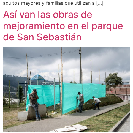
adultos mayores y familias que utilizan a […]
Así van las obras de
mejoramiento en el parque
de San Sebastián