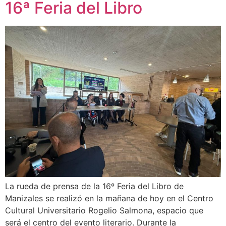
16ª Feria del Libro
La rueda de prensa de la 16º Feria del Libro de
Manizales se realizó en la mañana de hoy en el Centro
Cultural Universitario Rogelio Salmona, espacio que
será el centro del evento literario. Durante la