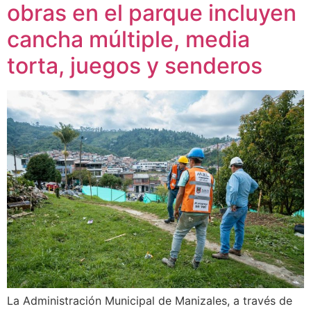
obras en el parque incluyen
cancha múltiple, media
torta, juegos y senderos
La Administración Municipal de Manizales, a través de