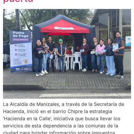
La Alcaldía de Manizales, a través de la Secretaría de
Hacienda, inició en el barrio Chipre la estrategia
‘Hacienda en la Calle‘, iniciativa que busca llevar los
servicios de esta dependencia a las comunas de la
ciudad para brindar información sobre impuestos,