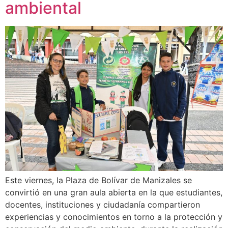
ambiental
Este viernes, la Plaza de Bolívar de Manizales se
convirtió en una gran aula abierta en la que estudiantes,
docentes, instituciones y ciudadanía compartieron
experiencias y conocimientos en torno a la protección y