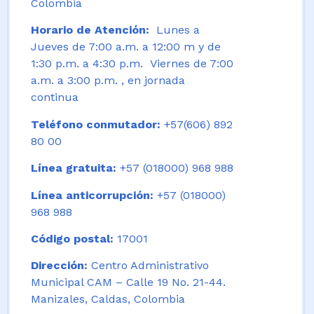
Colombia
Horario de Atención:
Lunes a
Jueves de 7:00 a.m. a 12:00 m y de
1:30 p.m. a 4:30 p.m. Viernes de 7:00
a.m. a 3:00 p.m. , en jornada
continua
Teléfono conmutador:
+57(606) 892
80 00
Línea gratuita:
+57 (018000) 968 988
Línea anticorrupción:
+57 (018000)
968 988
Código postal:
17001
Dirección:
Centro Administrativo
Municipal CAM – Calle 19 No. 21-44.
Manizales, Caldas, Colombia