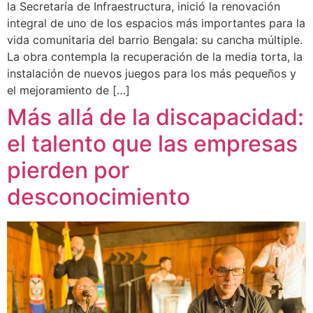
la Secretaría de Infraestructura, inició la renovación
integral de uno de los espacios más importantes para la
vida comunitaria del barrio Bengala: su cancha múltiple.
La obra contempla la recuperación de la media torta, la
instalación de nuevos juegos para los más pequeños y
el mejoramiento de […]
Más allá de la discapacidad:
el talento que las empresas
pierden por
desconocimiento