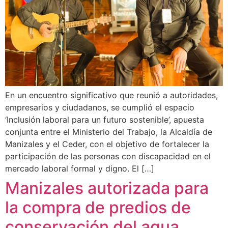
En un encuentro significativo que reunió a autoridades,
empresarios y ciudadanos, se cumplió el espacio
‘Inclusión laboral para un futuro sostenible’, apuesta
conjunta entre el Ministerio del Trabajo, la Alcaldía de
Manizales y el Ceder, con el objetivo de fortalecer la
participación de las personas con discapacidad en el
mercado laboral formal y digno. El […]
Manizales autorizada para
la compra de predios de
conservación del agua