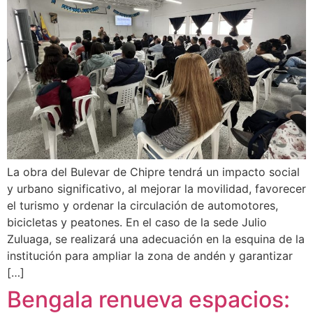
La obra del Bulevar de Chipre tendrá un impacto social
y urbano significativo, al mejorar la movilidad, favorecer
el turismo y ordenar la circulación de automotores,
bicicletas y peatones. En el caso de la sede Julio
Zuluaga, se realizará una adecuación en la esquina de la
institución para ampliar la zona de andén y garantizar
[…]
Bengala renueva espacios: