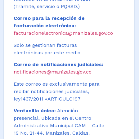
(Trámite, servicio o PQRSD.)
Correo para la recepción de
facturación electrónica:
facturacionelectronica@manizales.gov.co
Solo se gestionan facturas
electrónicas por este medio.
Correo de notificaciones judiciales:
notificaciones@manizales.gov.co
Este correo es exclusivamente para
recibir notificaciones judiciales,
ley1437/2011 «ARTICULO197
Ventanilla única:
Atención
presencial, ubicada en el Centro
Administrativo Municipal CAM – Calle
19 No. 21-44. Manizales, Caldas,