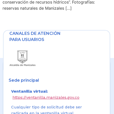
conservación de recursos hídricos”. Fotografías:
reservas naturales de Manizales […]
CANALES DE ATENCIÓN
PARA USUARIOS
Sede principal
Ventanilla virtual:
https://ventanilla.manizales.gov.co
Cualquier tipo de solicitud debe ser
radicada en la ventanilla virtual