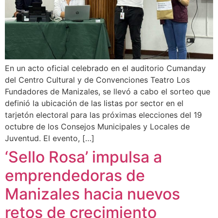
En un acto oficial celebrado en el auditorio Cumanday
del Centro Cultural y de Convenciones Teatro Los
Fundadores de Manizales, se llevó a cabo el sorteo que
definió la ubicación de las listas por sector en el
tarjetón electoral para las próximas elecciones del 19
octubre de los Consejos Municipales y Locales de
Juventud. El evento, […]
‘Sello Rosa’ impulsa a
emprendedoras de
Manizales hacia nuevos
retos de crecimiento