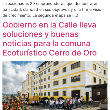
seleccionadas 20 emprendedoras que demostraron
tenacidad, claridad en sus objetivos y una firme visión
de crecimiento. La segunda etapa se […]
Gobierno en la Calle lleva
soluciones y buenas
noticias para la comuna
Ecoturístico Cerro de Oro