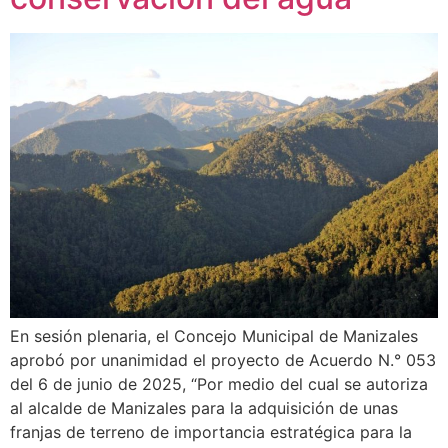
En sesión plenaria, el Concejo Municipal de Manizales
aprobó por unanimidad el proyecto de Acuerdo N.° 053
del 6 de junio de 2025, “Por medio del cual se autoriza
al alcalde de Manizales para la adquisición de unas
franjas de terreno de importancia estratégica para la