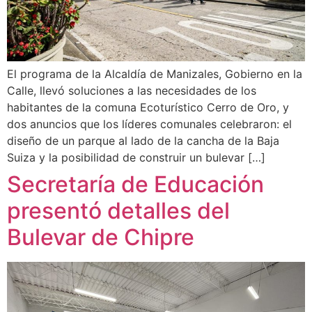
El programa de la Alcaldía de Manizales, Gobierno en la
Calle, llevó soluciones a las necesidades de los
habitantes de la comuna Ecoturístico Cerro de Oro, y
dos anuncios que los líderes comunales celebraron: el
diseño de un parque al lado de la cancha de la Baja
Suiza y la posibilidad de construir un bulevar […]
Secretaría de Educación
presentó detalles del
Bulevar de Chipre