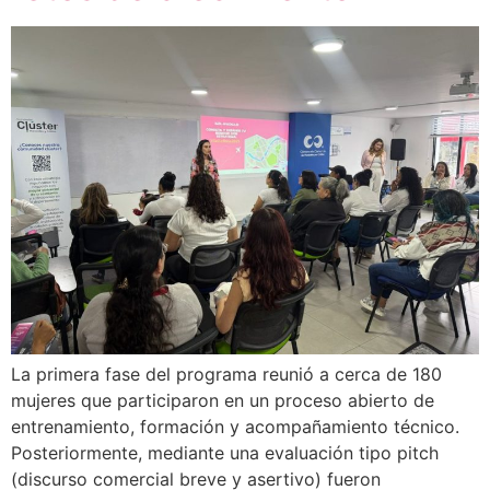
La primera fase del programa reunió a cerca de 180
mujeres que participaron en un proceso abierto de
entrenamiento, formación y acompañamiento técnico.
Posteriormente, mediante una evaluación tipo pitch
(discurso comercial breve y asertivo) fueron