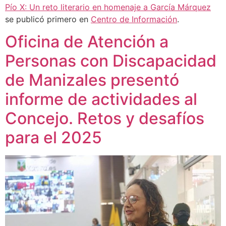
Pío X: Un reto literario en homenaje a García Márquez
se publicó primero en
Centro de Información
.
Oficina de Atención a
Personas con Discapacidad
de Manizales presentó
informe de actividades al
Concejo. Retos y desafíos
para el 2025