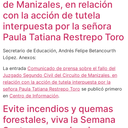
de Manizales, en relación
con la acción de tutela
interpuesta por la señora
Paula Tatiana Restrepo Toro
Secretario de Educación, Andrés Felipe Betancourth
López. Anexos:
La entrada
Comunicado de prensa sobre el fallo del
Juzgado Segundo Civil del Circuito de Manizales, en
relación con la acción de tutela interpuesta por la
señora Paula Tatiana Restrepo Toro
se publicó primero
en
Centro de Información
.
Evite incendios y quemas
forestales, viva la Semana