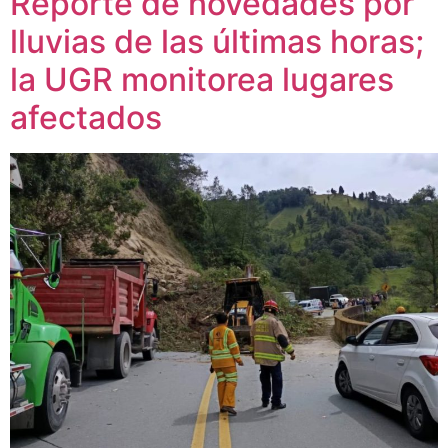
Reporte de novedades por
lluvias de las últimas horas;
la UGR monitorea lugares
afectados