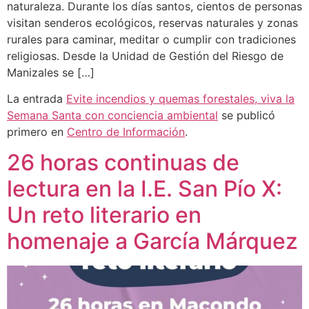
naturaleza. Durante los días santos, cientos de personas
visitan senderos ecológicos, reservas naturales y zonas
rurales para caminar, meditar o cumplir con tradiciones
religiosas. Desde la Unidad de Gestión del Riesgo de
Manizales se […]
La entrada
Evite incendios y quemas forestales, viva la
Semana Santa con conciencia ambiental
se publicó
primero en
Centro de Información
.
26 horas continuas de
lectura en la I.E. San Pío X:
Un reto literario en
homenaje a García Márquez