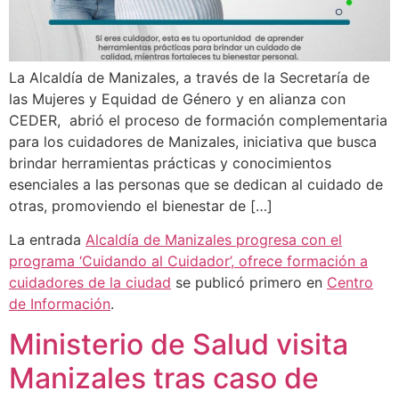
La Alcaldía de Manizales, a través de la Secretaría de
las Mujeres y Equidad de Género y en alianza con
CEDER, abrió el proceso de formación complementaria
para los cuidadores de Manizales, iniciativa que busca
brindar herramientas prácticas y conocimientos
esenciales a las personas que se dedican al cuidado de
otras, promoviendo el bienestar de […]
La entrada
Alcaldía de Manizales progresa con el
programa ‘Cuidando al Cuidador’, ofrece formación a
cuidadores de la ciudad
se publicó primero en
Centro
de Información
.
Ministerio de Salud visita
Manizales tras caso de