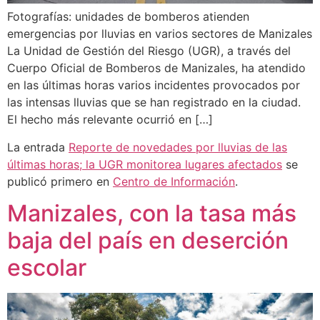
Fotografías: unidades de bomberos atienden
emergencias por lluvias en varios sectores de Manizales
La Unidad de Gestión del Riesgo (UGR), a través del
Cuerpo Oficial de Bomberos de Manizales, ha atendido
en las últimas horas varios incidentes provocados por
las intensas lluvias que se han registrado en la ciudad.
El hecho más relevante ocurrió en […]
La entrada
Reporte de novedades por lluvias de las
últimas horas; la UGR monitorea lugares afectados
se
publicó primero en
Centro de Información
.
Manizales, con la tasa más
baja del país en deserción
escolar