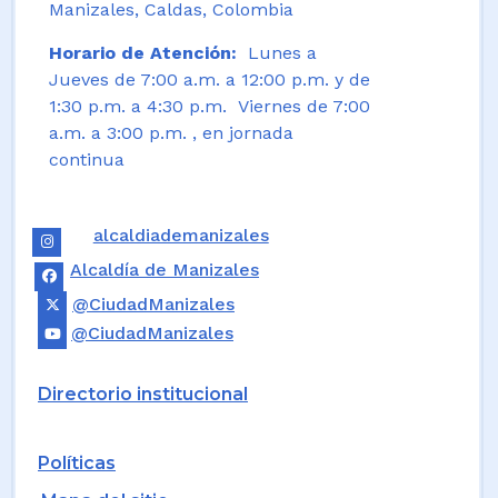
Manizales, Caldas, Colombia
Horario de Atención:
Lunes a
Jueves de 7:00 a.m. a 12:00 p.m. y de
1:30 p.m. a 4:30 p.m. Viernes de 7:00
a.m. a 3:00 p.m. , en jornada
continua
alcaldiademanizales
Alcaldía de Manizales
@CiudadManizales
@CiudadManizales
Directorio institucional
Políticas