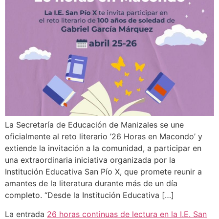
La Secretaría de Educación de Manizales se une
oficialmente al reto literario ’26 Horas en Macondo’ y
extiende la invitación a la comunidad, a participar en
una extraordinaria iniciativa organizada por la
Institución Educativa San Pío X, que promete reunir a
amantes de la literatura durante más de un día
completo. “Desde la Institución Educativa […]
La entrada
26 horas continuas de lectura en la I.E. San