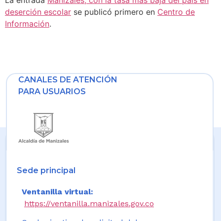
deserción escolar
se publicó primero en
Centro de
Información
.
CANALES DE ATENCIÓN
PARA USUARIOS
Sede principal
Ventanilla virtual:
https://ventanilla.manizales.gov.co