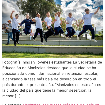
Fotografía: niños y jóvenes estudiantes La Secretaría de
Educación de Manizales destaca que la ciudad se ha
posicionado como líder nacional en retención escolar,
alcanzando la tasa más baja de deserción en todo el
país durante el presente año. “Manizales en este año es
la ciudad del país que tiene la menor deserción, la
menor […]
La entrada
Manizales, con la tasa más baja del país en