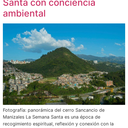
Santa con conciencia
ambiental
Fotografía: panorámica del cerro Sancancio de
Manizales La Semana Santa es una época de
recogimiento espiritual, reflexión y conexión con la