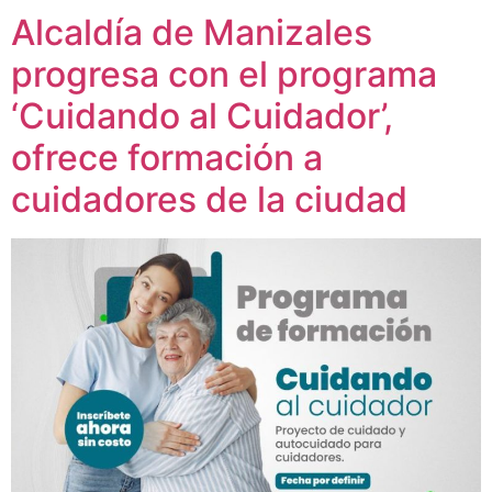
Alcaldía de Manizales
progresa con el programa
‘Cuidando al Cuidador’,
ofrece formación a
cuidadores de la ciudad