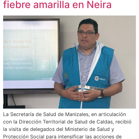
fiebre amarilla en Neira
La Secretaría de Salud de Manizales, en articulación
con la Dirección Territorial de Salud de Caldas, recibió
la visita de delegados del Ministerio de Salud y
Protección Social para intensificar las acciones de