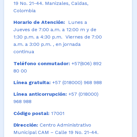
19 No. 21-44. Manizales, Caldas,
Colombia
Horario de Atención:
Lunes a
Jueves de 7:00 a.m. a 12:00 m y de
1:30 p.m. a 4:30 p.m. Viernes de 7:00
a.m. a 3:00 p.m. , en jornada
continua
Teléfono conmutador:
+57(606) 892
80 00
Línea gratuita:
+57 (018000) 968 988
Línea anticorrupción:
+57 (018000)
968 988
Código postal:
17001
Dirección:
Centro Administrativo
Municipal CAM – Calle 19 No. 21-44.