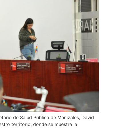
retario de Salud Pública de Manizales, David
stro territorio, donde se muestra la