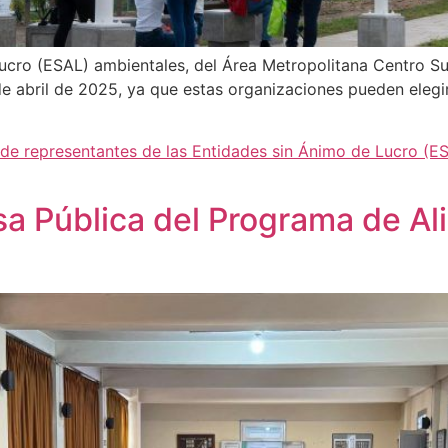
Lucro (ESAL) ambientales, del Área Metropolitana Centro Su
abril de 2025, ya que estas organizaciones pueden elegir 
de representantes de las Entidades sin Ánimo de Lucro (ES
sa Pública del Programa de Al