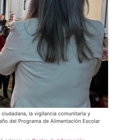
 ciudadana, la vigilancia comunitaria y
l año del Programa de Alimentación Escolar