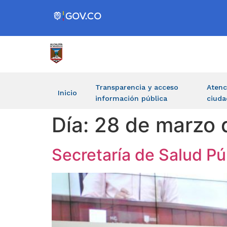
Transparencia y acceso
Atenc
Inicio
información pública
ciuda
Día:
28 de marzo 
Secretaría de Salud Pú