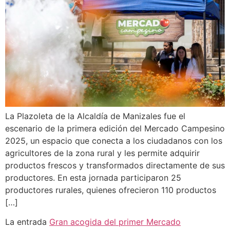
La Plazoleta de la Alcaldía de Manizales fue el
escenario de la primera edición del Mercado Campesino
2025, un espacio que conecta a los ciudadanos con los
agricultores de la zona rural y les permite adquirir
productos frescos y transformados directamente de sus
productores. En esta jornada participaron 25
productores rurales, quienes ofrecieron 110 productos
[…]
La entrada
Gran acogida del primer Mercado