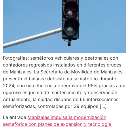
Fotografías: semáforos vehiculares y peatonales con
contadores regresivos instalados en diferentes cruces
de Manizales. La Secretaría de Movilidad de Manizales
presentó el balance del sistema semafórico durante
2024, con una eficiencia operativa del 95% gracias a un
riguroso esquema de mantenimiento y conservación.
Actualmente, la ciudad dispone de 66 intersecciones
semaforizadas, controladas por 39 equipos […]
La entrada
Manizales impulsa la modernización
semafórica con planes de expansión y tecnología