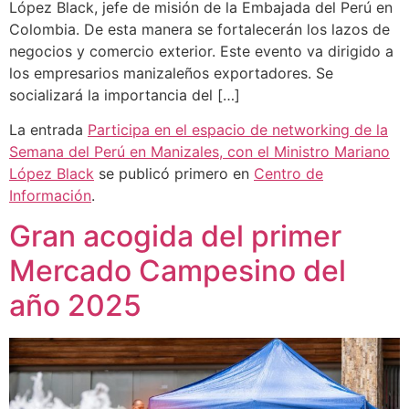
López Black, jefe de misión de la Embajada del Perú en
Colombia. De esta manera se fortalecerán los lazos de
negocios y comercio exterior. Este evento va dirigido a
los empresarios manizaleños exportadores. Se
socializará la importancia del […]
La entrada
Participa en el espacio de networking de la
Semana del Perú en Manizales, con el Ministro Mariano
López Black
se publicó primero en
Centro de
Información
.
Gran acogida del primer
Mercado Campesino del
año 2025