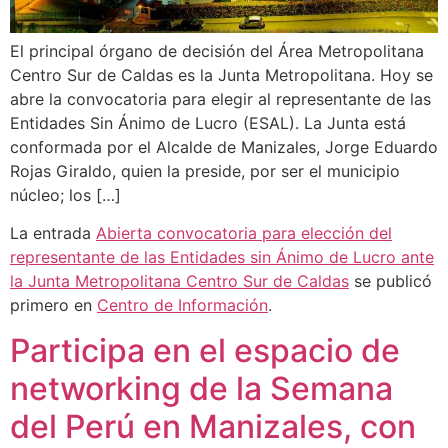
El principal órgano de decisión del Área Metropolitana
Centro Sur de Caldas es la Junta Metropolitana. Hoy se
abre la convocatoria para elegir al representante de las
Entidades Sin Ánimo de Lucro (ESAL). La Junta está
conformada por el Alcalde de Manizales, Jorge Eduardo
Rojas Giraldo, quien la preside, por ser el municipio
núcleo; los […]
La entrada
Abierta convocatoria para elección del
representante de las Entidades sin Ánimo de Lucro ante
la Junta Metropolitana Centro Sur de Caldas
se publicó
primero en
Centro de Información
.
Participa en el espacio de
networking de la Semana
del Perú en Manizales, con