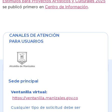
Estímulos para Proyectos Artísticos y Culturales 2025
se publicó primero en
Centro de Información
.
CANALES DE ATENCIÓN
PARA USUARIOS
Sede principal
Ventanilla virtual:
https://ventanilla.manizales.gov.co
Cualquier tipo de solicitud debe ser