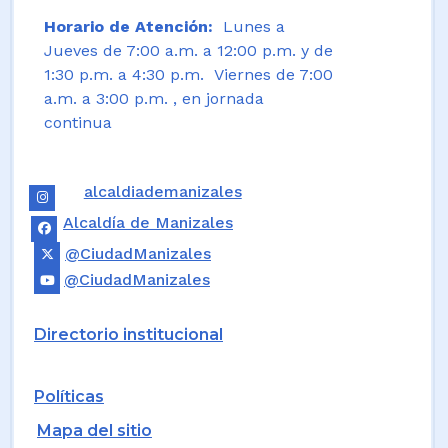
Horario de Atención:
Lunes a
Jueves de 7:00 a.m. a 12:00 p.m. y de
1:30 p.m. a 4:30 p.m. Viernes de 7:00
a.m. a 3:00 p.m. , en jornada
continua
alcaldiademanizales
Alcaldía de Manizales
@CiudadManizales
@CiudadManizales
Directorio institucional
Políticas
Mapa del sitio