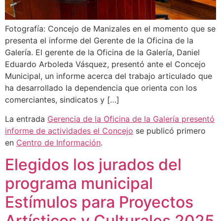
Fotografía: Concejo de Manizales en el momento que se
presenta el informe del Gerente de la Oficina de la
Galería. El gerente de la Oficina de la Galería, Daniel
Eduardo Arboleda Vásquez, presentó ante el Concejo
Municipal, un informe acerca del trabajo articulado que
ha desarrollado la dependencia que orienta con los
comerciantes, sindicatos y […]
La entrada
Gerencia de la Oficina de la Galería presentó
informe de actividades el Concejo
se publicó primero
en
Centro de Información
.
Elegidos los jurados del
programa municipal
Estímulos para Proyectos
Artísticos y Culturales 2025