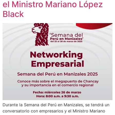
el Ministro Mariano López
Black
Durante la Semana del Perú en Manizales, se tendrá un
conversatorio con empresarios y el Ministro Mariano