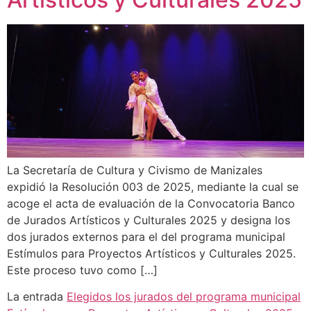
La Secretaría de Cultura y Civismo de Manizales
expidió la Resolución 003 de 2025, mediante la cual se
acoge el acta de evaluación de la Convocatoria Banco
de Jurados Artísticos y Culturales 2025 y designa los
dos jurados externos para el del programa municipal
Estímulos para Proyectos Artísticos y Culturales 2025.
Este proceso tuvo como […]
La entrada
Elegidos los jurados del programa municipal