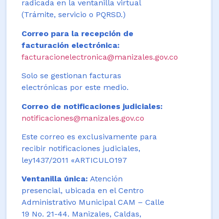
radicada en la ventanilla virtual
(Trámite, servicio o PQRSD.)
Correo para la recepción de
facturación electrónica:
facturacionelectronica@manizales.gov.co
Solo se gestionan facturas
electrónicas por este medio.
Correo de notificaciones judiciales:
notificaciones@manizales.gov.co
Este correo es exclusivamente para
recibir notificaciones judiciales,
ley1437/2011 «ARTICULO197
Ventanilla única:
Atención
presencial, ubicada en el Centro
Administrativo Municipal CAM – Calle
19 No. 21-44. Manizales, Caldas,