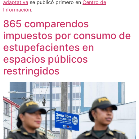
adaptativa
se publicó primero en
Centro de
Información
.
865 comparendos
impuestos por consumo de
estupefacientes en
espacios públicos
restringidos