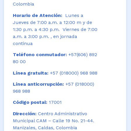
Colombia
Horario de Atención:
Lunes a
Jueves de 7:00 a.m. a 12:00 m y de
1:30 p.m. a 4:30 p.m. Viernes de 7:00
a.m. a 3:00 p.m. , en jornada
continua
Teléfono conmutador:
+57(606) 892
80 00
Línea gratuita:
+57 (018000) 968 988
Línea anticorrupción:
+57 (018000)
968 988
Código postal:
17001
Dirección:
Centro Administrativo
Municipal CAM – Calle 19 No. 21-44.
Manizales, Caldas, Colombia