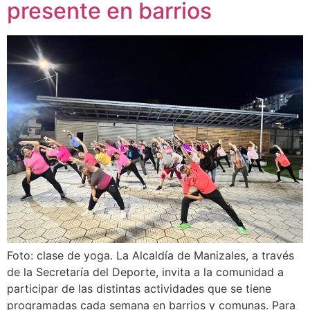
presente en barrios
Foto: clase de yoga. La Alcaldía de Manizales, a través
de la Secretaría del Deporte, invita a la comunidad a
participar de las distintas actividades que se tiene
programadas cada semana en barrios y comunas. Para