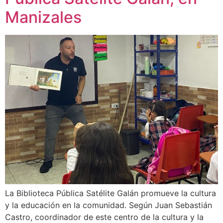
Manizales
La Biblioteca Pública Satélite Galán promueve la cultura
y la educación en la comunidad. Según Juan Sebastián
Castro, coordinador de este centro de la cultura y la