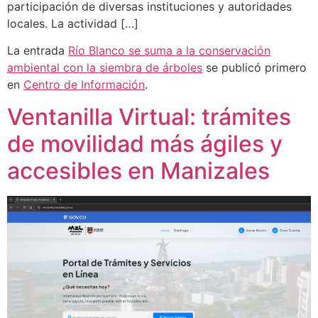
participación de diversas instituciones y autoridades
locales. La actividad […]
La entrada
Río Blanco se suma a la conservación
ambiental con la siembra de árboles
se publicó primero
en
Centro de Información
.
Ventanilla Virtual: trámites
de movilidad más ágiles y
accesibles en Manizales