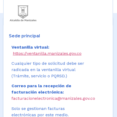
Sede principal
Ventanilla virtual:
https://ventanilla.manizales.gov.co
Cualquier tipo de solicitud debe ser
radicada en la ventanilla virtual
(Trámite, servicio o PQRSD.)
Correo para la recepción de
facturación electrónica:
facturacionelectronica@manizales.gov.co
Solo se gestionan facturas
electrónicas por este medio.