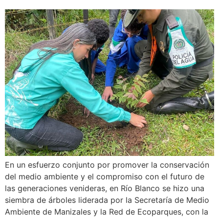
En un esfuerzo conjunto por promover la conservación
del medio ambiente y el compromiso con el futuro de
las generaciones venideras, en Río Blanco se hizo una
siembra de árboles liderada por la Secretaría de Medio
Ambiente de Manizales y la Red de Ecoparques, con la