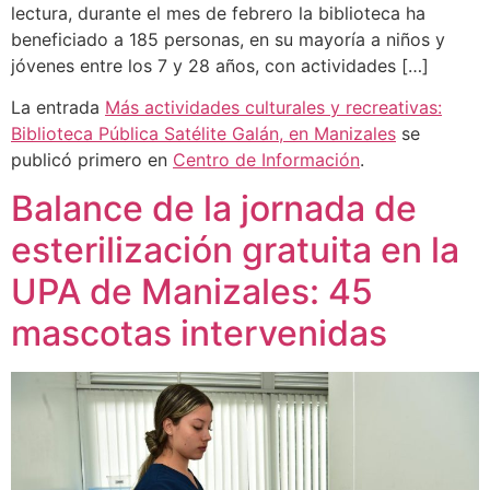
lectura, durante el mes de febrero la biblioteca ha
beneficiado a 185 personas, en su mayoría a niños y
jóvenes entre los 7 y 28 años, con actividades […]
La entrada
Más actividades culturales y recreativas:
Biblioteca Pública Satélite Galán, en Manizales
se
publicó primero en
Centro de Información
.
Balance de la jornada de
esterilización gratuita en la
UPA de Manizales: 45
mascotas intervenidas