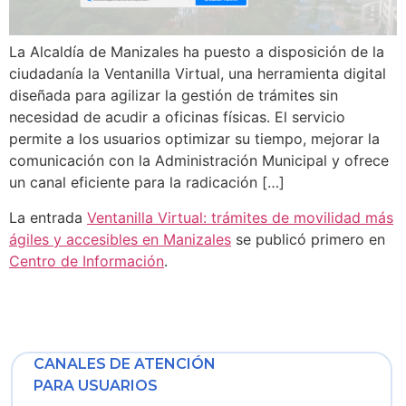
La Alcaldía de Manizales ha puesto a disposición de la
ciudadanía la Ventanilla Virtual, una herramienta digital
diseñada para agilizar la gestión de trámites sin
necesidad de acudir a oficinas físicas. El servicio
permite a los usuarios optimizar su tiempo, mejorar la
comunicación con la Administración Municipal y ofrece
un canal eficiente para la radicación […]
La entrada
Ventanilla Virtual: trámites de movilidad más
ágiles y accesibles en Manizales
se publicó primero en
Centro de Información
.
CANALES DE ATENCIÓN
PARA USUARIOS