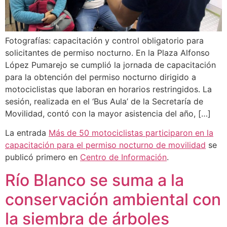
Fotografías: capacitación y control obligatorio para
solicitantes de permiso nocturno. En la Plaza Alfonso
López Pumarejo se cumplió la jornada de capacitación
para la obtención del permiso nocturno dirigido a
motociclistas que laboran en horarios restringidos. La
sesión, realizada en el ‘Bus Aula’ de la Secretaría de
Movilidad, contó con la mayor asistencia del año, […]
La entrada
Más de 50 motociclistas participaron en la
capacitación para el permiso nocturno de movilidad
se
publicó primero en
Centro de Información
.
Río Blanco se suma a la
conservación ambiental con
la siembra de árboles