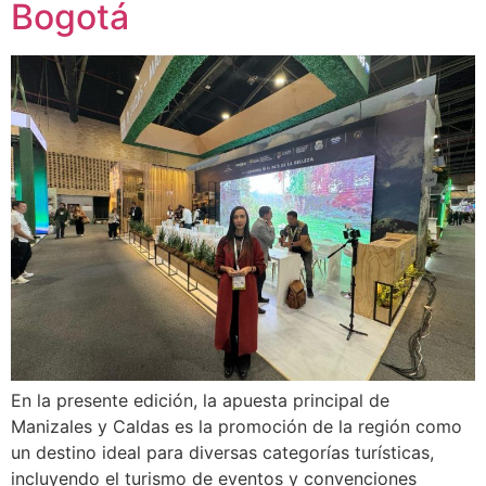
Bogotá
En la presente edición, la apuesta principal de
Manizales y Caldas es la promoción de la región como
un destino ideal para diversas categorías turísticas,
incluyendo el turismo de eventos y convenciones