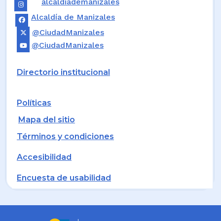
alcaldiademanizales
Alcaldía de Manizales
@CiudadManizales
@CiudadManizales
Directorio institucional
Políticas
Mapa del sitio
Términos y condiciones
Accesibilidad
Encuesta de usabilidad