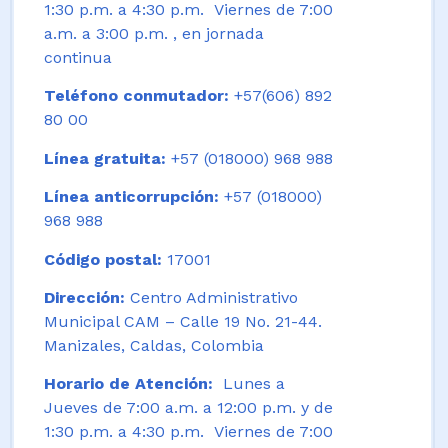
1:30 p.m. a 4:30 p.m. Viernes de 7:00
a.m. a 3:00 p.m. , en jornada
continua
Teléfono conmutador:
+57(606) 892
80 00
Línea gratuita:
+57 (018000) 968 988
Línea anticorrupción:
+57 (018000)
968 988
Código postal:
17001
Dirección:
Centro Administrativo
Municipal CAM – Calle 19 No. 21-44.
Manizales, Caldas, Colombia
Horario de Atención:
Lunes a
Jueves de 7:00 a.m. a 12:00 p.m. y de
1:30 p.m. a 4:30 p.m. Viernes de 7:00