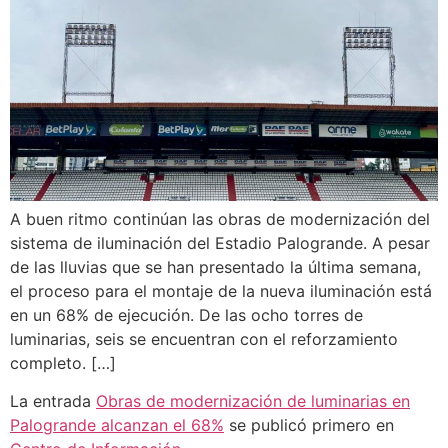
A buen ritmo continúan las obras de modernización del
sistema de iluminación del Estadio Palogrande. A pesar
de las lluvias que se han presentado la última semana,
el proceso para el montaje de la nueva iluminación está
en un 68% de ejecución. De las ocho torres de
luminarias, seis se encuentran con el reforzamiento
completo. […]
La entrada
Obras de modernización de luminarias en
Palogrande alcanzan el 68%
se publicó primero en