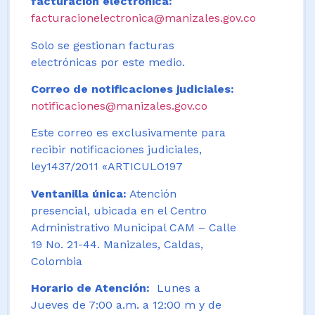
facturación electrónica:
facturacionelectronica@manizales.gov.co
Solo se gestionan facturas
electrónicas por este medio.
Correo de notificaciones judiciales:
notificaciones@manizales.gov.co
Este correo es exclusivamente para
recibir notificaciones judiciales,
ley1437/2011 «ARTICULO197
Ventanilla única:
Atención
presencial, ubicada en el Centro
Administrativo Municipal CAM – Calle
19 No. 21-44. Manizales, Caldas,
Colombia
Horario de Atención:
Lunes a
Jueves de 7:00 a.m. a 12:00 m y de