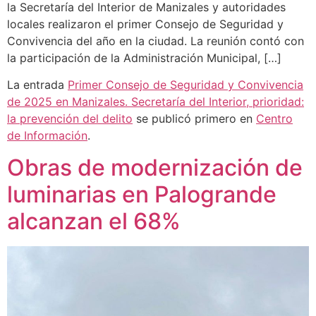
la Secretaría del Interior de Manizales y autoridades
locales realizaron el primer Consejo de Seguridad y
Convivencia del año en la ciudad. La reunión contó con
la participación de la Administración Municipal, […]
La entrada
Primer Consejo de Seguridad y Convivencia
de 2025 en Manizales. Secretaría del Interior, prioridad:
la prevención del delito
se publicó primero en
Centro
de Información
.
Obras de modernización de
luminarias en Palogrande
alcanzan el 68%