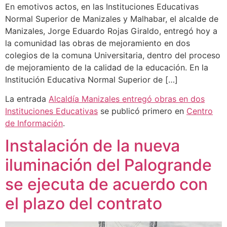
En emotivos actos, en las Instituciones Educativas
Normal Superior de Manizales y Malhabar, el alcalde de
Manizales, Jorge Eduardo Rojas Giraldo, entregó hoy a
la comunidad las obras de mejoramiento en dos
colegios de la comuna Universitaria, dentro del proceso
de mejoramiento de la calidad de la educación. En la
Institución Educativa Normal Superior de […]
La entrada
Alcaldía Manizales entregó obras en dos
Instituciones Educativas
se publicó primero en
Centro
de Información
.
Instalación de la nueva
iluminación del Palogrande
se ejecuta de acuerdo con
el plazo del contrato