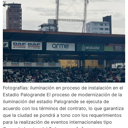
Fotografías: iluminación en proceso de instalación en el
Estadio Palogrande El proceso de modernización de la
iluminación del estadio Palogrande se ejecuta de
acuerdo con los términos del contrato, lo que garantiza
que la ciudad se pondrá a tono con los requerimientos
para la realización de eventos internacionales tipo