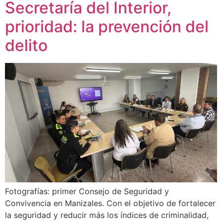
Secretaría del Interior,
prioridad: la prevención del
delito
Fotografías: primer Consejo de Seguridad y
Convivencia en Manizales. Con el objetivo de fortalecer
la seguridad y reducir más los índices de criminalidad,