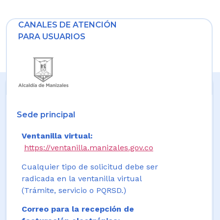
CANALES DE ATENCIÓN
PARA USUARIOS
Sede principal
Ventanilla virtual:
https://ventanilla.manizales.gov.co
Cualquier tipo de solicitud debe ser
radicada en la ventanilla virtual
(Trámite, servicio o PQRSD.)
Correo para la recepción de