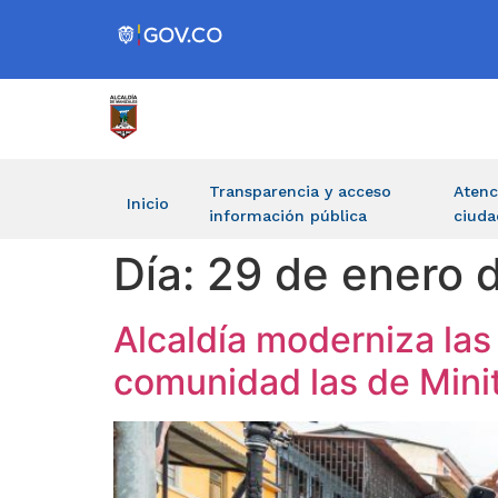
Transparencia y acceso
Atenc
Inicio
información pública
ciuda
Día:
29 de enero 
Alcaldía moderniza las
comunidad las de Mini