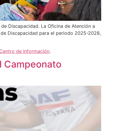
 de Discapacidad. La Oficina de Atención a
l de Discapacidad para el periodo 2025-2028,
Centro de Información
.
al Campeonato