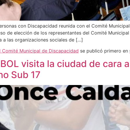
 Personas con Discapacidad reunida con el Comité Municipal
so de elección de los representantes del Comité Municipa
a a las organizaciones sociales de […]
el Comité Municipal de Discapacidad
se publicó primero en
L visita la ciudad de cara 
no Sub 17