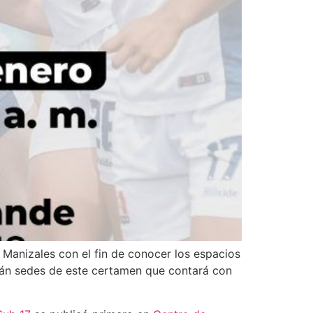
 Manizales con el fin de conocer los espacios
rán sedes de este certamen que contará con