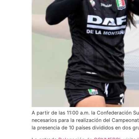
A partir de las 11:00 a.m. la Confederación 
necesarios para la realización del Campeona
la presencia de 10 países divididos en dos gr