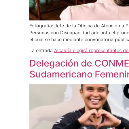
Fotografía: Jefe de la Oficina de Atención a
Personas con Discapacidad adelanta el proce
el cual se hace mediante convocatoria públic
La entrada
Alcaldía elegirá representantes d
Delegación de CONMEBO
Sudamericano Femeni