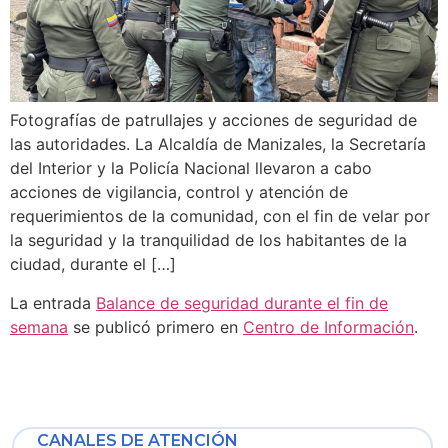
Fotografías de patrullajes y acciones de seguridad de
las autoridades. La Alcaldía de Manizales, la Secretaría
del Interior y la Policía Nacional llevaron a cabo
acciones de vigilancia, control y atención de
requerimientos de la comunidad, con el fin de velar por
la seguridad y la tranquilidad de los habitantes de la
ciudad, durante el […]
La entrada
Balance de seguridad durante el fin de
semana
se publicó primero en
Centro de Información
.
CANALES DE ATENCIÓN