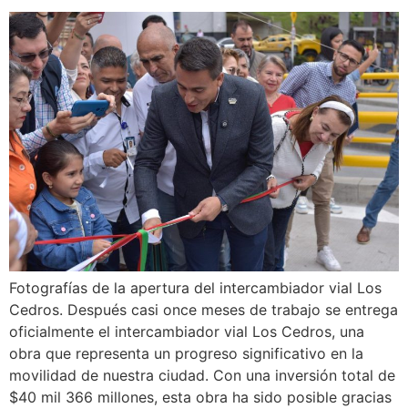
Fotografías de la apertura del intercambiador vial Los
Cedros. Después casi once meses de trabajo se entrega
oficialmente el intercambiador vial Los Cedros, una
obra que representa un progreso significativo en la
movilidad de nuestra ciudad. Con una inversión total de
$40 mil 366 millones, esta obra ha sido posible gracias