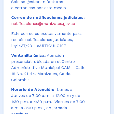
Solo se gestionan facturas
electrónicas por este medio.
Correo de notificaciones judiciales:
notificaciones@manizales.gov.co
Este correo es exclusivamente para
recibir notificaciones judiciales,
ley1437/2011 «ARTICULO197
Ventanilla única:
Atención
presencial, ubicada en el Centro
Administrativo Municipal CAM – Calle
19 No. 21-44. Manizales, Caldas,
Colombia
Horario de Atención:
Lunes a
Jueves de 7:00 a.m. a 12:00 m y de
1:30 p.m. a 4:30 p.m. Viernes de 7:00
a.m. a 3:00 p.m. , en jornada
continua