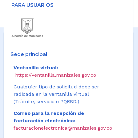
PARA USUARIOS
Sede principal
Ventanilla virtual:
https://ventanilla.manizales.gov.co
Cualquier tipo de solicitud debe ser
radicada en la ventanilla virtual
(Trámite, servicio o PQRSD.)
Correo para la recepción de
facturación electrónica:
facturacionelectronica@manizales.gov.co