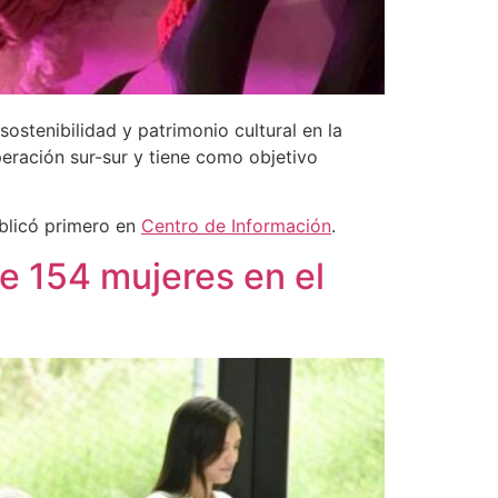
stenibilidad y patrimonio cultural en la
operación sur-sur y tiene como objetivo
blicó primero en
Centro de Información
.
e 154 mujeres en el