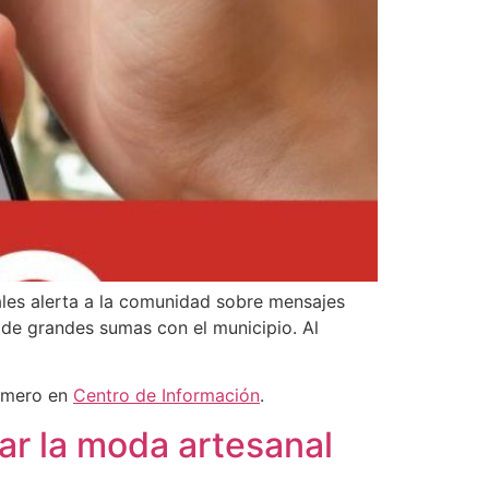
les alerta a la comunidad sobre mensajes
de grandes sumas con el municipio. Al
rimero en
Centro de Información
.
ar la moda artesanal