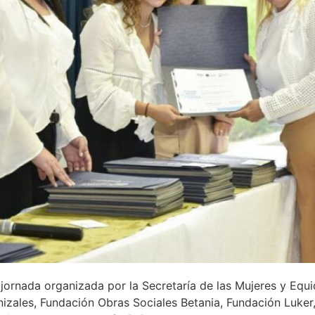
jornada organizada por la Secretaría de las Mujeres y Equi
izales, Fundación Obras Sociales Betania, Fundación Luker,