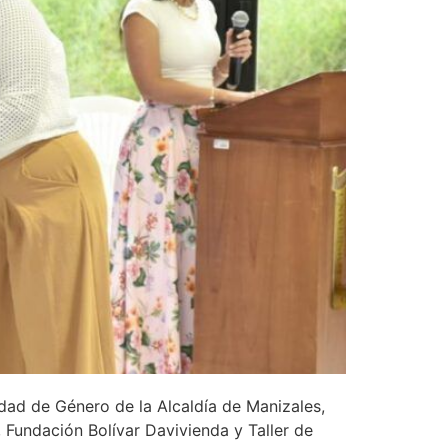
dad de Género de la Alcaldía de Manizales,
 Fundación Bolívar Davivienda y Taller de