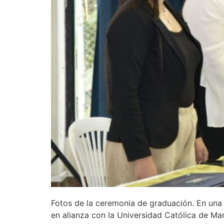
Fotos de la ceremonia de graduación. En una 
en alianza con la Universidad Católica de Man