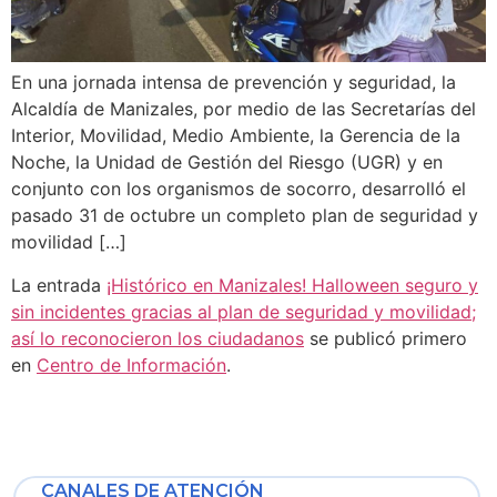
En una jornada intensa de prevención y seguridad, la
Alcaldía de Manizales, por medio de las Secretarías del
Interior, Movilidad, Medio Ambiente, la Gerencia de la
Noche, la Unidad de Gestión del Riesgo (UGR) y en
conjunto con los organismos de socorro, desarrolló el
pasado 31 de octubre un completo plan de seguridad y
movilidad […]
La entrada
¡Histórico en Manizales! Halloween seguro y
sin incidentes gracias al plan de seguridad y movilidad;
así lo reconocieron los ciudadanos
se publicó primero
en
Centro de Información
.
CANALES DE ATENCIÓN