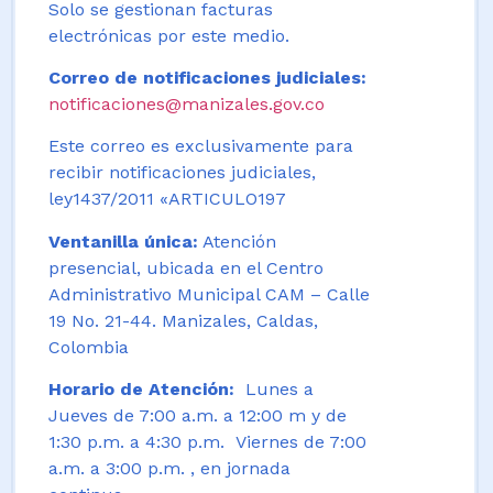
Solo se gestionan facturas
electrónicas por este medio.
Correo de notificaciones judiciales:
notificaciones@manizales.gov.co
Este correo es exclusivamente para
recibir notificaciones judiciales,
ley1437/2011 «ARTICULO197
Ventanilla única:
Atención
presencial, ubicada en el Centro
Administrativo Municipal CAM – Calle
19 No. 21-44. Manizales, Caldas,
Colombia
Horario de Atención:
Lunes a
Jueves de 7:00 a.m. a 12:00 m y de
1:30 p.m. a 4:30 p.m. Viernes de 7:00
a.m. a 3:00 p.m. , en jornada