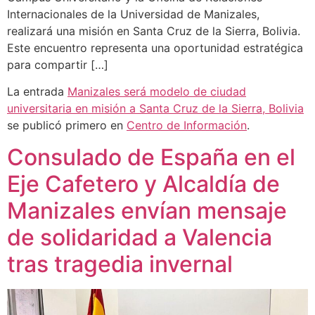
Internacionales de la Universidad de Manizales,
realizará una misión en Santa Cruz de la Sierra, Bolivia.
Este encuentro representa una oportunidad estratégica
para compartir […]
La entrada
Manizales será modelo de ciudad
universitaria en misión a Santa Cruz de la Sierra, Bolivia
se publicó primero en
Centro de Información
.
Consulado de España en el
Eje Cafetero y Alcaldía de
Manizales envían mensaje
de solidaridad a Valencia
tras tragedia invernal