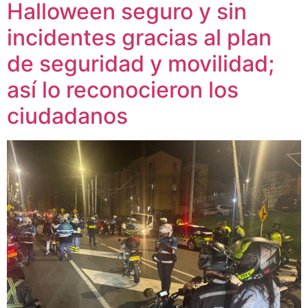
Halloween seguro y sin
incidentes gracias al plan
de seguridad y movilidad;
así lo reconocieron los
ciudadanos