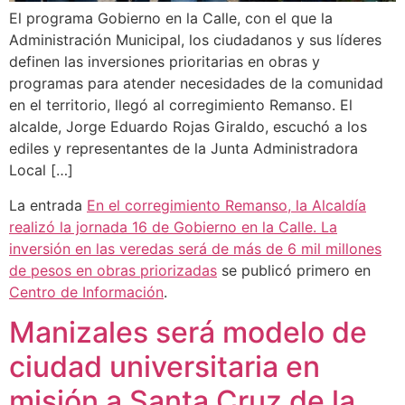
El programa Gobierno en la Calle, con el que la
Administración Municipal, los ciudadanos y sus líderes
definen las inversiones prioritarias en obras y
programas para atender necesidades de la comunidad
en el territorio, llegó al corregimiento Remanso. El
alcalde, Jorge Eduardo Rojas Giraldo, escuchó a los
ediles y representantes de la Junta Administradora
Local […]
La entrada
En el corregimiento Remanso, la Alcaldía
realizó la jornada 16 de Gobierno en la Calle. La
inversión en las veredas será de más de 6 mil millones
de pesos en obras priorizadas
se publicó primero en
Centro de Información
.
Manizales será modelo de
ciudad universitaria en
misión a Santa Cruz de la