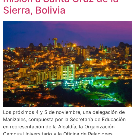
Sierra, Bolivia
Los próximos 4 y 5 de noviembre, una delegación de
Manizales, compuesta por la Secretaría de Educación
en representación de la Alcaldía, la Organización
Campus Universitario y la Oficina de Relaciones