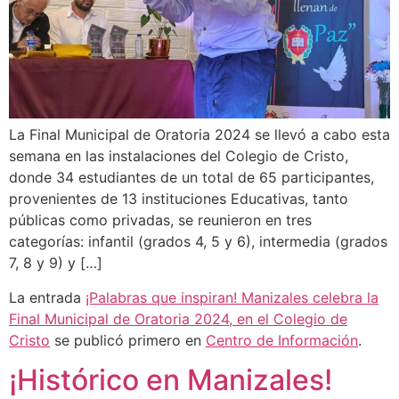
La Final Municipal de Oratoria 2024 se llevó a cabo esta
semana en las instalaciones del Colegio de Cristo,
donde 34 estudiantes de un total de 65 participantes,
provenientes de 13 instituciones Educativas, tanto
públicas como privadas, se reunieron en tres
categorías: infantil (grados 4, 5 y 6), intermedia (grados
7, 8 y 9) y […]
La entrada
¡Palabras que inspiran! Manizales celebra la
Final Municipal de Oratoria 2024, en el Colegio de
Cristo
se publicó primero en
Centro de Información
.
¡Histórico en Manizales!