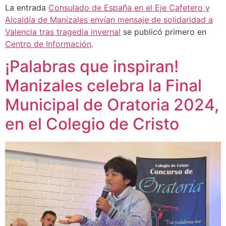
La entrada
Consulado de España en el Eje Cafetero y
Alcaldía de Manizales envían mensaje de solidaridad a
Valencia tras tragedia invernal
se publicó primero en
Centro de Información
.
¡Palabras que inspiran!
Manizales celebra la Final
Municipal de Oratoria 2024,
en el Colegio de Cristo