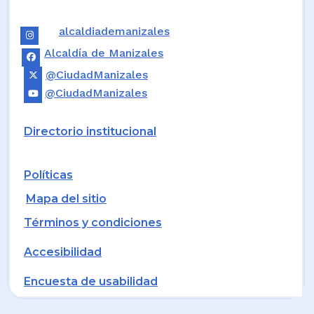
alcaldiademanizales
Alcaldía de Manizales
@CiudadManizales
@CiudadManizales
Directorio institucional
Políticas
Mapa del sitio
Términos y condiciones
Accesibilidad
Encuesta de usabilidad