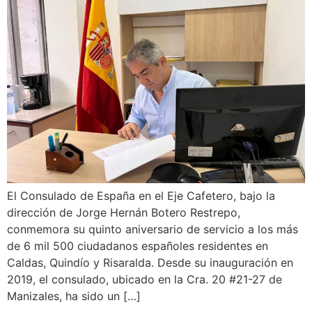
El Consulado de España en el Eje Cafetero, bajo la
dirección de Jorge Hernán Botero Restrepo,
conmemora su quinto aniversario de servicio a los más
de 6 mil 500 ciudadanos españoles residentes en
Caldas, Quindío y Risaralda. Desde su inauguración en
2019, el consulado, ubicado en la Cra. 20 #21-27 de
Manizales, ha sido un […]