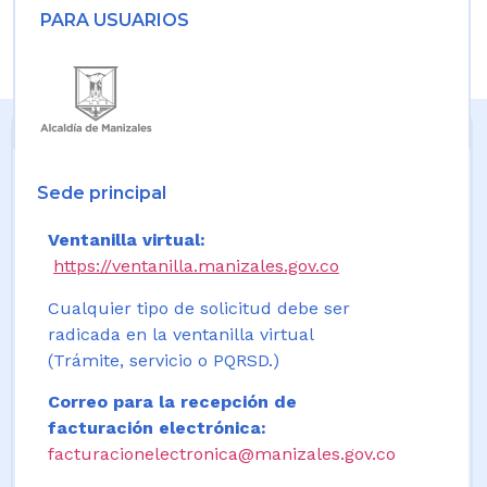
PARA USUARIOS
Sede principal
Ventanilla virtual:
https://ventanilla.manizales.gov.co
Cualquier tipo de solicitud debe ser
radicada en la ventanilla virtual
(Trámite, servicio o PQRSD.)
Correo para la recepción de
facturación electrónica:
facturacionelectronica@manizales.gov.co