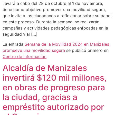
llevará a cabo del 28 de octubre al 1 de noviembre,
tiene como objetivo promover una movilidad segura,
que invita a los ciudadanos a reflexionar sobre su papel
en este proceso. Durante la semana, se realizarán
campañas y actividades pedagógicas enfocadas en la
seguridad vial […]
La entrada
Semana de la Movilidad 2024 en Manizales
promueve una movilidad segura
se publicó primero en
Centro de Información
.
Alcaldía de Manizales
invertirá $120 mil millones,
en obras de progreso para
la ciudad, gracias a
empréstito autorizado por