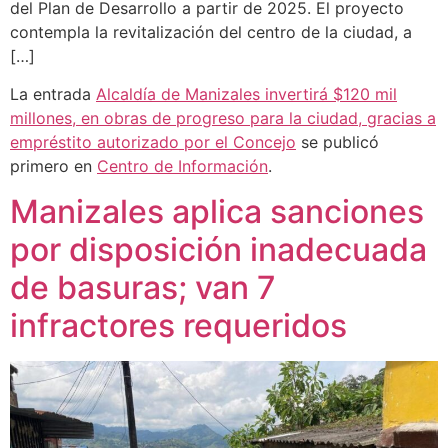
del Plan de Desarrollo a partir de 2025. El proyecto
contempla la revitalización del centro de la ciudad, a
[…]
La entrada
Alcaldía de Manizales invertirá $120 mil
millones, en obras de progreso para la ciudad, gracias a
empréstito autorizado por el Concejo
se publicó
primero en
Centro de Información
.
Manizales aplica sanciones
por disposición inadecuada
de basuras; van 7
infractores requeridos