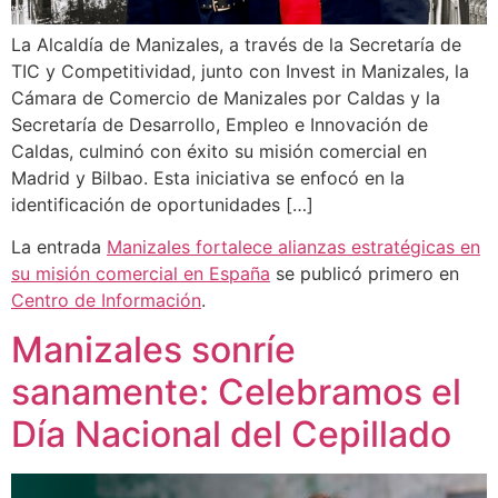
La Alcaldía de Manizales, a través de la Secretaría de
TIC y Competitividad, junto con Invest in Manizales, la
Cámara de Comercio de Manizales por Caldas y la
Secretaría de Desarrollo, Empleo e Innovación de
Caldas, culminó con éxito su misión comercial en
Madrid y Bilbao. Esta iniciativa se enfocó en la
identificación de oportunidades […]
La entrada
Manizales fortalece alianzas estratégicas en
su misión comercial en España
se publicó primero en
Centro de Información
.
Manizales sonríe
sanamente: Celebramos el
Día Nacional del Cepillado