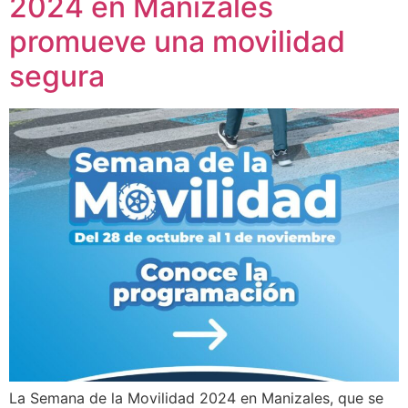
2024 en Manizales
promueve una movilidad
segura
La Semana de la Movilidad 2024 en Manizales, que se