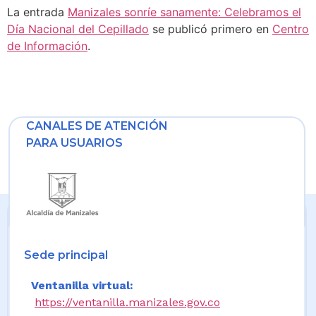
La entrada
Manizales sonríe sanamente: Celebramos el
Día Nacional del Cepillado
se publicó primero en
Centro
de Información
.
CANALES DE ATENCIÓN
PARA USUARIOS
Sede principal
Ventanilla virtual:
https://ventanilla.manizales.gov.co