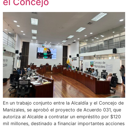
el Concejo
En un trabajo conjunto entre la Alcaldía y el Concejo de
Manizales, se aprobó el proyecto de Acuerdo 031, que
autoriza al Alcalde a contratar un empréstito por $120
mil millones, destinado a financiar importantes acciones