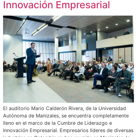
Innovación Empresarial
El auditorio Mario Calderón Rivera, de la Universidad
Autónoma de Manizales, se encuentra completamente
lleno en el marco de la Cumbre de Liderazgo e
Innovación Empresarial. Empresarios líderes de diversas