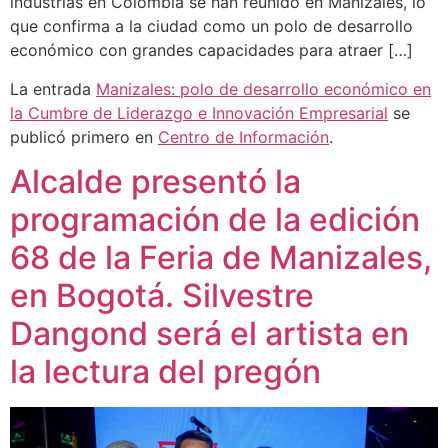
industrias en Colombia se han reunido en Manizales, lo
que confirma a la ciudad como un polo de desarrollo
económico con grandes capacidades para atraer […]
La entrada
Manizales: polo de desarrollo económico en
la Cumbre de Liderazgo e Innovación Empresarial
se
publicó primero en
Centro de Información
.
Alcalde presentó la
programación de la edición
68 de la Feria de Manizales,
en Bogotá. Silvestre
Dangond será el artista en
la lectura del pregón