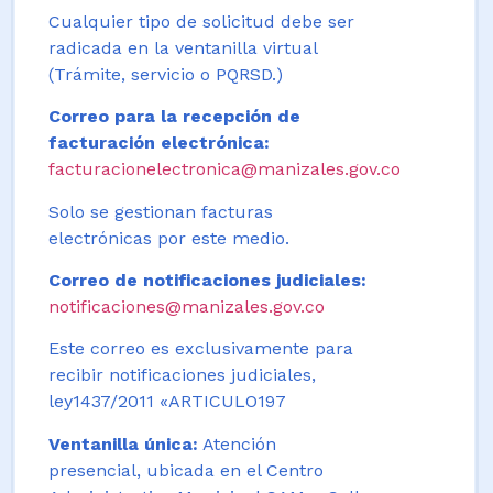
Cualquier tipo de solicitud debe ser
radicada en la ventanilla virtual
(Trámite, servicio o PQRSD.)
Correo para la recepción de
facturación electrónica:
facturacionelectronica@manizales.gov.co
Solo se gestionan facturas
electrónicas por este medio.
Correo de notificaciones judiciales:
notificaciones@manizales.gov.co
Este correo es exclusivamente para
recibir notificaciones judiciales,
ley1437/2011 «ARTICULO197
Ventanilla única:
Atención
presencial, ubicada en el Centro