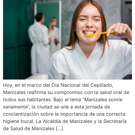
Hoy, en el marco del Día Nacional del Cepillado,
Manizales reafirma su compromiso con la salud oral de
todos sus habitantes. Bajo el lema “Manizales sonríe
sanamente”, la ciudad se une a esta jornada de
concientización sobre la importancia de una correcta
higiene bucal. La Alcaldía de Manizales y la Secretaría
de Salud de Manizales […]