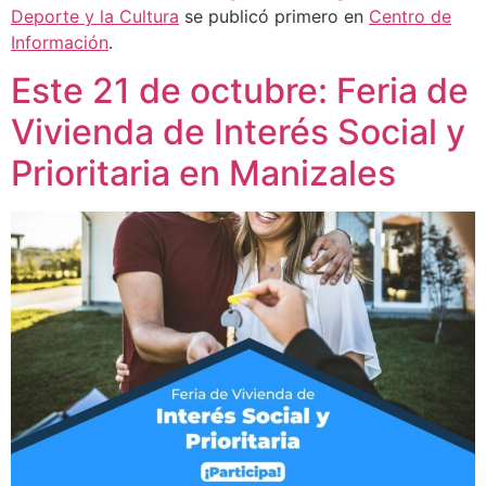
Deporte y la Cultura
se publicó primero en
Centro de
Información
.
Este 21 de octubre: Feria de
Vivienda de Interés Social y
Prioritaria en Manizales