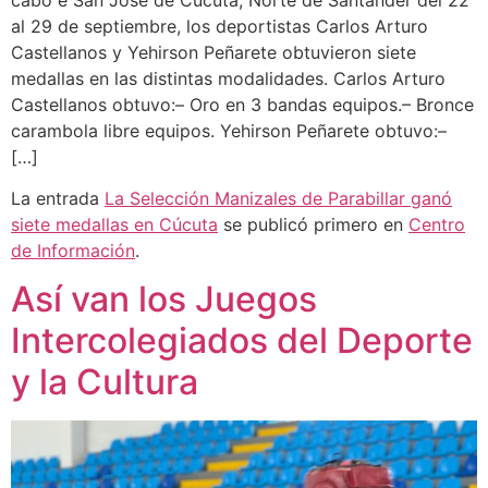
al 29 de septiembre, los deportistas Carlos Arturo
Castellanos y Yehirson Peñarete obtuvieron siete
medallas en las distintas modalidades. Carlos Arturo
Castellanos obtuvo:– Oro en 3 bandas equipos.– Bronce
carambola libre equipos. Yehirson Peñarete obtuvo:–
[…]
La entrada
La Selección Manizales de Parabillar ganó
siete medallas en Cúcuta
se publicó primero en
Centro
de Información
.
Así van los Juegos
Intercolegiados del Deporte
y la Cultura