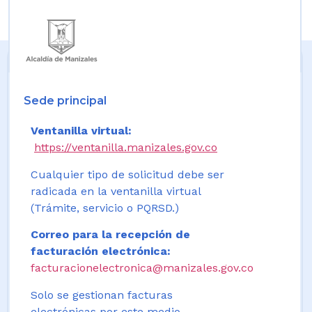
Sede principal
Ventanilla virtual:
https://ventanilla.manizales.gov.co
Cualquier tipo de solicitud debe ser
radicada en la ventanilla virtual
(Trámite, servicio o PQRSD.)
Correo para la recepción de
facturación electrónica:
facturacionelectronica@manizales.gov.co
Solo se gestionan facturas
electrónicas por este medio.