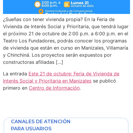
¿Sueñas con tener vivienda propia? En la Feria de
Vivienda de Interés Social y Prioritaria, que tendrá lugar
el próximo 21 de octubre de 2:00 p.m. a 6:00 p.m. en el
Teatro Los Fundadores, podrás conocer los programas
de vivienda que están en curso en Manizales, Villamaría
y Chinchiná. Los proyectos serán expuestos por
constructoras afiliadas […]
La entrada
Este 21 de octubre: Feria de Vivienda de
Interés Social y Prioritaria en Manizales
se publicó
primero en
Centro de Información
.
CANALES DE ATENCIÓN
PARA USUARIOS