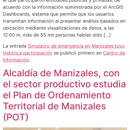
el que participaron entidades públicas y privadas; de
acuerdo con la información suministrada por el ArcGIS
Dashboards, sistema que permite que los usuarios
transmitan información al presentar análisis basados en
ubicación mediante visualizaciones de datos, a las
12:00 m, más de 55 mil personas habían sido […]
La entrada
Simulacro de emergencia en Manizales tuvo
histórica participación
se publicó primero en
Centro de
Información
.
Alcaldía de Manizales, con
el sector productivo estudia
el Plan de Ordenamiento
Territorial de Manizales
(POT)