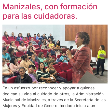
Manizales, con formación
para las cuidadoras.
En un esfuerzo por reconocer y apoyar a quienes
dedican su vida al cuidado de otros, la Administración
Municipal de Manizales, a través de la Secretaría de las
Mujeres y Equidad de Género, ha dado inicio a un