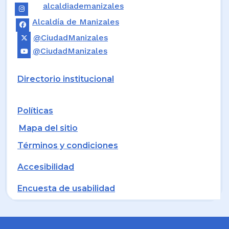
alcaldiademanizales
Alcaldía de Manizales
@CiudadManizales
@CiudadManizales
Directorio institucional
Políticas
Mapa del sitio
Términos y condiciones
Accesibilidad
Encuesta de usabilidad