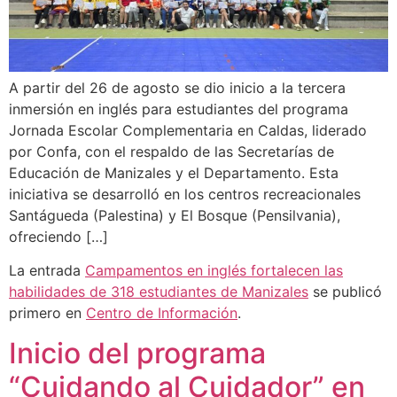
A partir del 26 de agosto se dio inicio a la tercera
inmersión en inglés para estudiantes del programa
Jornada Escolar Complementaria en Caldas, liderado
por Confa, con el respaldo de las Secretarías de
Educación de Manizales y el Departamento. Esta
iniciativa se desarrolló en los centros recreacionales
Santágueda (Palestina) y El Bosque (Pensilvania),
ofreciendo […]
La entrada
Campamentos en inglés fortalecen las
habilidades de 318 estudiantes de Manizales
se publicó
primero en
Centro de Información
.
Inicio del programa
“Cuidando al Cuidador” en