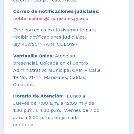
Correo de notificaciones judiciales:
notificaciones@manizales.gov.co
Este correo es exclusivamente para
recibir notificaciones judiciales,
ley1437/2011 «ARTICULO197
Ventanilla única:
Atención
presencial, ubicada en el Centro
Administrativo Municipal CAM – Calle
19 No. 21-44. Manizales, Caldas,
Colombia
Horario de Atención:
Lunes a
Jueves de 7:00 a.m. a 12:00 m y de
1:30 p.m. a 4:30 p.m. Viernes de 7:00
a.m. a 3:00 p.m. , en jornada
continua