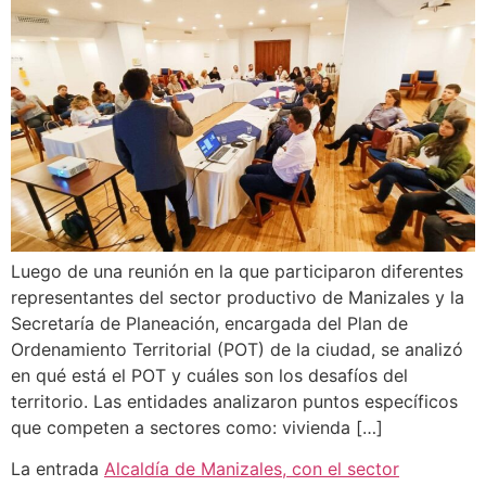
Luego de una reunión en la que participaron diferentes
representantes del sector productivo de Manizales y la
Secretaría de Planeación, encargada del Plan de
Ordenamiento Territorial (POT) de la ciudad, se analizó
en qué está el POT y cuáles son los desafíos del
territorio. Las entidades analizaron puntos específicos
que competen a sectores como: vivienda […]
La entrada
Alcaldía de Manizales, con el sector