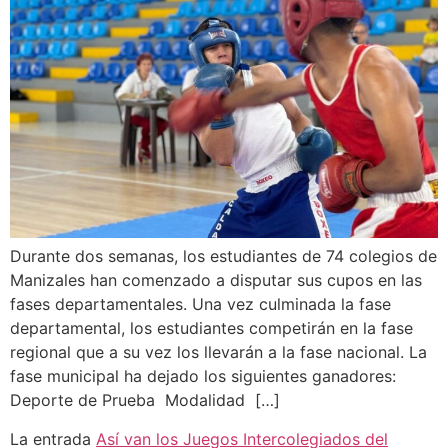
Durante dos semanas, los estudiantes de 74 colegios de
Manizales han comenzado a disputar sus cupos en las
fases departamentales. Una vez culminada la fase
departamental, los estudiantes competirán en la fase
regional que a su vez los llevarán a la fase nacional. La
fase municipal ha dejado los siguientes ganadores:
Deporte de Prueba Modalidad […]
La entrada
Así van los Juegos Intercolegiados del