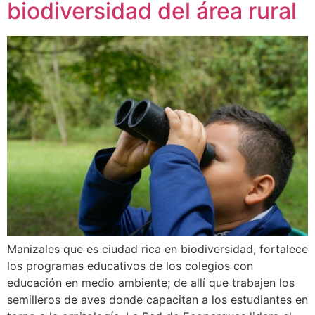
biodiversidad del área rural
Manizales que es ciudad rica en biodiversidad, fortalece
los programas educativos de los colegios con
educación en medio ambiente; de allí que trabajen los
semilleros de aves donde capacitan a los estudiantes en