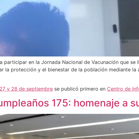
 a participar en la Jornada Nacional de Vacunación que se l
r la protección y el bienestar de la población mediante la 
27 y 28 de septiembre
se publicó primero en
Centro de In
umpleaños 175: homenaje a su 