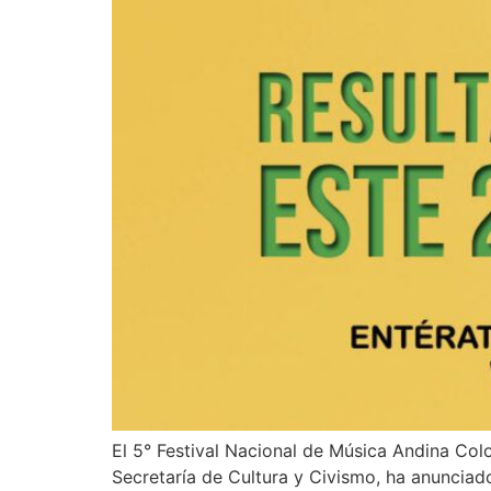
El 5° Festival Nacional de Música Andina Col
Secretaría de Cultura y Civismo, ha anunciado