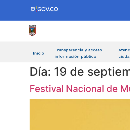
Transparencia y acceso
Atenc
Inicio
información pública
ciuda
Día:
19 de septie
Festival Nacional de 