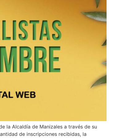
e la Alcaldía de Manizales a través de su
ntidad de inscripciones recibidas, la