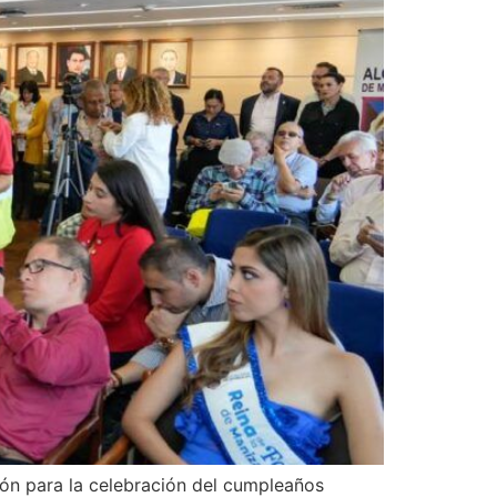
ión para la celebración del cumpleaños