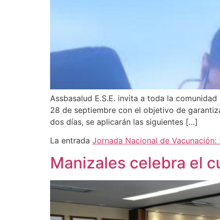
Assbasalud E.S.E. invita a toda la comunidad
28 de septiembre con el objetivo de garantiza
dos días, se aplicarán las siguientes […]
La entrada
Jornada Nacional de Vacunación: 
Manizales celebra el c