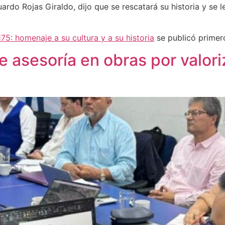
ardo Rojas Giraldo, dijo que se rescatará su historia y se
75: homenaje a su cultura y a su historia
se publicó prime
e asesoría en obras por valori