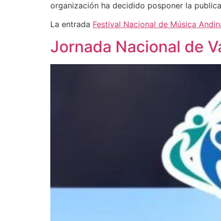
organización ha decidido posponer la public
La entrada
Festival Nacional de Música Andi
Jornada Nacional de V