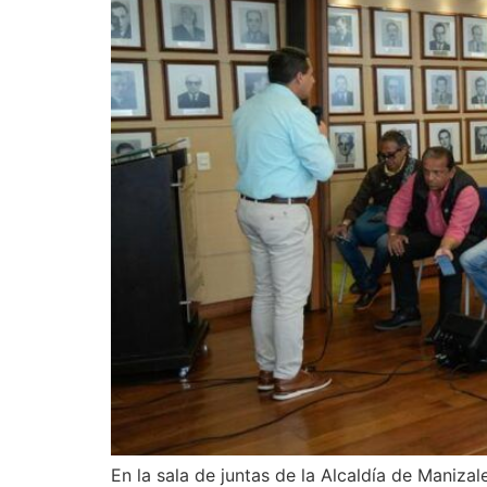
En la sala de juntas de la Alcaldía de Maniz