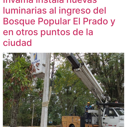
luminarias al ingreso del
Bosque Popular El Prado y
en otros puntos de la
ciudad