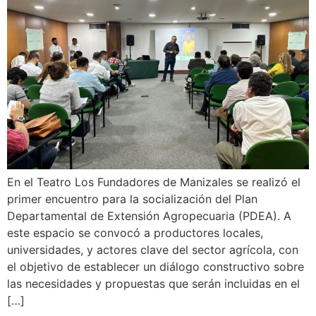
En el Teatro Los Fundadores de Manizales se realizó el
primer encuentro para la socialización del Plan
Departamental de Extensión Agropecuaria (PDEA). A
este espacio se convocó a productores locales,
universidades, y actores clave del sector agrícola, con
el objetivo de establecer un diálogo constructivo sobre
las necesidades y propuestas que serán incluidas en el
[…]