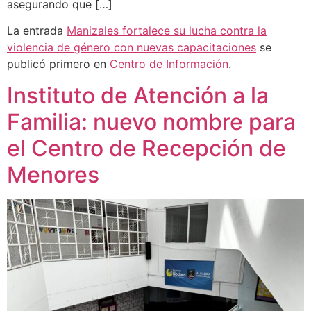
asegurando que […]
La entrada
Manizales fortalece su lucha contra la
violencia de género con nuevas capacitaciones
se
publicó primero en
Centro de Información
.
Instituto de Atención a la
Familia: nuevo nombre para
el Centro de Recepción de
Menores