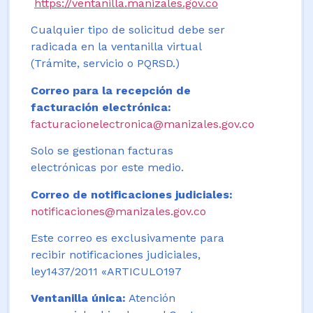
https://ventanilla.manizales.gov.co
Cualquier tipo de solicitud debe ser
radicada en la ventanilla virtual
(Trámite, servicio o PQRSD.)
Correo para la recepción de
facturación electrónica:
facturacionelectronica@manizales.gov.co
Solo se gestionan facturas
electrónicas por este medio.
Correo de notificaciones judiciales:
notificaciones@manizales.gov.co
Este correo es exclusivamente para
recibir notificaciones judiciales,
ley1437/2011 «ARTICULO197
Ventanilla única:
Atención