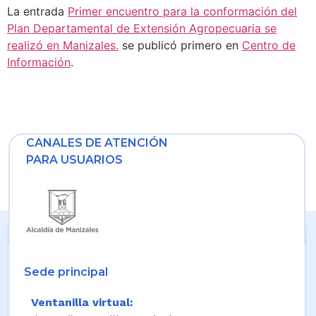
La entrada
Primer encuentro para la conformación del
Plan Departamental de Extensión Agropecuaria se
realizó en Manizales.
se publicó primero en
Centro de
Información
.
CANALES DE ATENCIÓN
PARA USUARIOS
Sede principal
Ventanilla virtual: