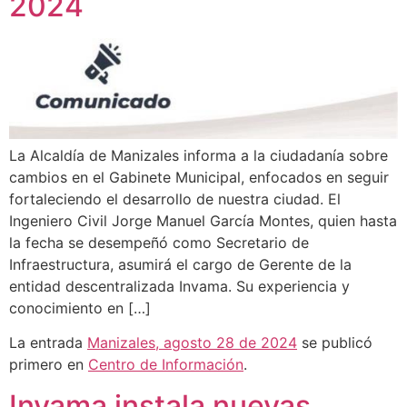
2024
La Alcaldía de Manizales informa a la ciudadanía sobre
cambios en el Gabinete Municipal, enfocados en seguir
fortaleciendo el desarrollo de nuestra ciudad. El
Ingeniero Civil Jorge Manuel García Montes, quien hasta
la fecha se desempeñó como Secretario de
Infraestructura, asumirá el cargo de Gerente de la
entidad descentralizada Invama. Su experiencia y
conocimiento en […]
La entrada
Manizales, agosto 28 de 2024
se publicó
primero en
Centro de Información
.
Invama instala nuevas