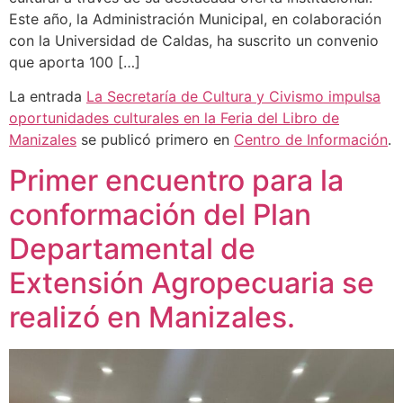
Este año, la Administración Municipal, en colaboración
con la Universidad de Caldas, ha suscrito un convenio
que aporta 100 […]
La entrada
La Secretaría de Cultura y Civismo impulsa
oportunidades culturales en la Feria del Libro de
Manizales
se publicó primero en
Centro de Información
.
Primer encuentro para la
conformación del Plan
Departamental de
Extensión Agropecuaria se
realizó en Manizales.