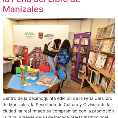
Manizales
Dentro de la decimoquinta edición de la Feria del Libro
de Manizales, la Secretaría de Cultura y Civismo de la
ciudad ha reafirmado su compromiso con la promoción
cultural a través de su destacada oferta institucional.