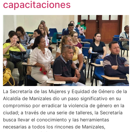
capacitaciones
La Secretaría de las Mujeres y Equidad de Género de la
Alcaldía de Manizales dio un paso significativo en su
compromiso por erradicar la violencia de género en la
ciudad; a través de una serie de talleres, la Secretaría
busca llevar el conocimiento y las herramientas
necesarias a todos los rincones de Manizales,