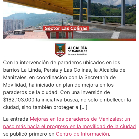
Con la intervención de paraderos ubicados en los
barrios La Linda, Persia y Las Colinas, la Alcaldía de
Manizales, en coordinación con la Secretaría de
Movilidad, ha iniciado un plan de mejora en los
paraderos de la ciudad. Con una inversión de
$162.103.000 la iniciativa busca, no solo embellecer la
ciudad, sino también proteger a […]
La entrada
Mejoras en los paraderos de Manizales: un
paso más hacia el progreso en la movilidad de la ciudad
se publicó primero en
Centro de Información
.