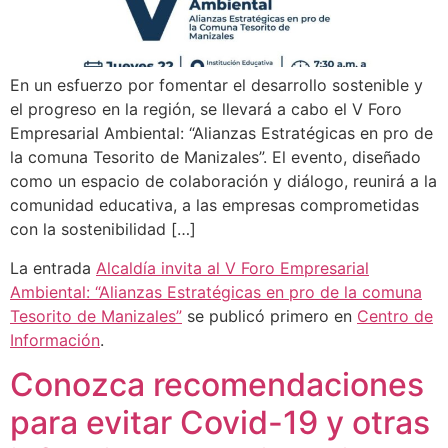
En un esfuerzo por fomentar el desarrollo sostenible y
el progreso en la región, se llevará a cabo el V Foro
Empresarial Ambiental: “Alianzas Estratégicas en pro de
la comuna Tesorito de Manizales”. El evento, diseñado
como un espacio de colaboración y diálogo, reunirá a la
comunidad educativa, a las empresas comprometidas
con la sostenibilidad […]
La entrada
Alcaldía invita al V Foro Empresarial
Ambiental: “Alianzas Estratégicas en pro de la comuna
Tesorito de Manizales”
se publicó primero en
Centro de
Información
.
Conozca recomendaciones
para evitar Covid-19 y otras