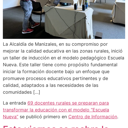
La Alcaldía de Manizales, en su compromiso por
mejorar la calidad educativa en las zonas rurales, inició
un taller de inducción en el modelo pedagógico Escuela
Nueva. Este taller tiene como propósito fundamental
iniciar la formación docente bajo un enfoque que
promueve procesos educativos pertinentes y de
calidad, adaptados a las necesidades de las
comunidades […]
La entrada
69 docentes rurales se preparan para
transformar la educación con el modelo “Escuela
Nueva”
se publicó primero en
Centro de Información
.