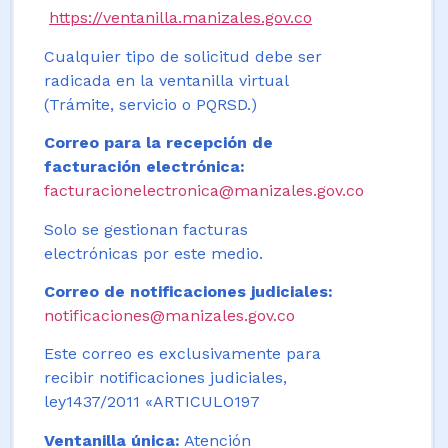
https://ventanilla.manizales.gov.co
Cualquier tipo de solicitud debe ser
radicada en la ventanilla virtual
(Trámite, servicio o PQRSD.)
Correo para la recepción de
facturación electrónica:
facturacionelectronica@manizales.gov.co
Solo se gestionan facturas
electrónicas por este medio.
Correo de notificaciones judiciales:
notificaciones@manizales.gov.co
Este correo es exclusivamente para
recibir notificaciones judiciales,
ley1437/2011 «ARTICULO197
Ventanilla única:
Atención