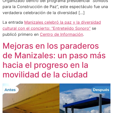
Organizado dentro del programa presidencial “Sonidos
para la Construcción de Paz”, este espectáculo fue una
verdadera celebración de la diversidad […]
La entrada
Manizales celebró la paz y la diversidad
cultural con el concierto: “Entretejido Sonoro”
se
publicó primero en
Centro de Información
.
Mejoras en los paraderos
de Manizales: un paso más
hacia el progreso en la
movilidad de la ciudad