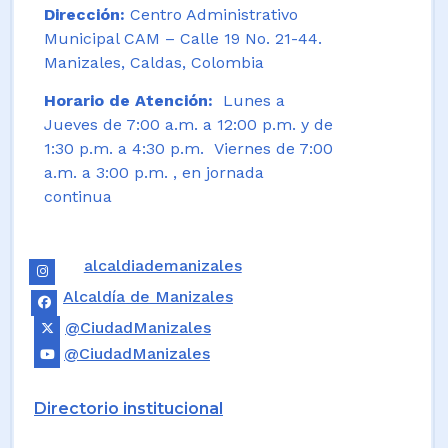
Dirección:
Centro Administrativo
Municipal CAM – Calle 19 No. 21-44.
Manizales, Caldas, Colombia
Horario de Atención:
Lunes a
Jueves de 7:00 a.m. a 12:00 p.m. y de
1:30 p.m. a 4:30 p.m. Viernes de 7:00
a.m. a 3:00 p.m. , en jornada
continua
alcaldiademanizales
Alcaldía de Manizales
@CiudadManizales
@CiudadManizales
Directorio institucional