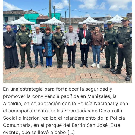
En una estrategia para fortalecer la seguridad y
promover la convivencia pacífica en Manizales, la
Alcaldía, en colaboración con la Policía Nacional y con
el acompañamiento de las Secretarías de Desarrollo
Social e Interior, realizó el relanzamiento de la Policía
Comunitaria, en el parque del Barrio San José. Este
evento, que se llevó a cabo […]