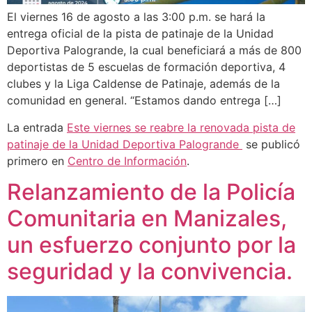
El viernes 16 de agosto a las 3:00 p.m. se hará la
entrega oficial de la pista de patinaje de la Unidad
Deportiva Palogrande, la cual beneficiará a más de 800
deportistas de 5 escuelas de formación deportiva, 4
clubes y la Liga Caldense de Patinaje, además de la
comunidad en general. “Estamos dando entrega […]
La entrada
Este viernes se reabre la renovada pista de
patinaje de la Unidad Deportiva Palogrande
se publicó
primero en
Centro de Información
.
Relanzamiento de la Policía
Comunitaria en Manizales,
un esfuerzo conjunto por la
seguridad y la convivencia.