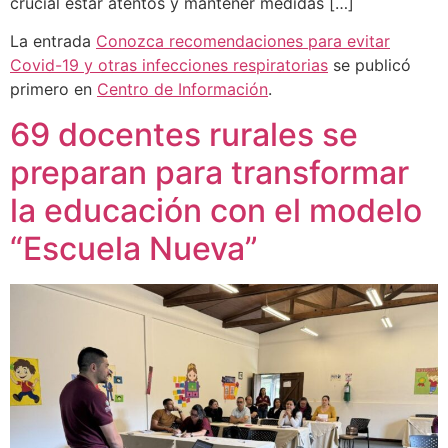
crucial estar atentos y mantener medidas […]
La entrada
Conozca recomendaciones para evitar
Covid-19 y otras infecciones respiratorias
se publicó
primero en
Centro de Información
.
69 docentes rurales se
preparan para transformar
la educación con el modelo
“Escuela Nueva”