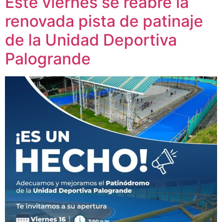
Este viernes se reabre la
renovada pista de patinaje
de la Unidad Deportiva
Palogrande