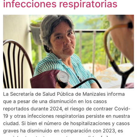
infecciones respiratorias
La Secretaría de Salud Pública de Manizales informa
que a pesar de una disminución en los casos
reportados durante 2024, el riesgo de contraer Covid-
19 y otras infecciones respiratorias persiste en nuestra
ciudad. Si bien el número de hospitalizaciones y casos
graves ha disminuido en comparación con 2023, es