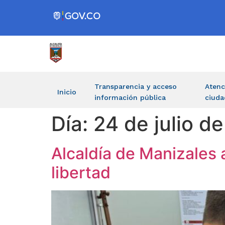
Transparencia y acceso
Atenc
Inicio
información pública
ciuda
Día:
24 de julio d
Alcaldía de Manizales 
libertad