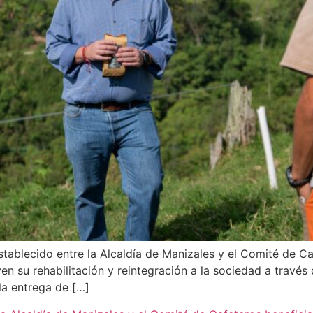
ablecido entre la Alcaldía de Manizales y el Comité de Caf
 su rehabilitación y reintegración a la sociedad a través d
ó la entrega de […]