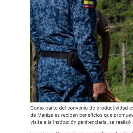
Como parte del convenio de productividad est
de Manizales reciben beneficios que promueven
visita a la institución penitenciaria, se realiz