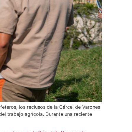
eteros, los reclusos de la Cárcel de Varones
el trabajo agrícola. Durante una reciente