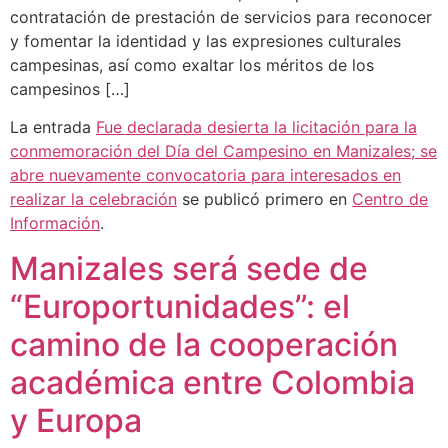
contratación de prestación de servicios para reconocer
y fomentar la identidad y las expresiones culturales
campesinas, así como exaltar los méritos de los
campesinos […]
La entrada
Fue declarada desierta la licitación para la
conmemoración del Día del Campesino en Manizales; se
abre nuevamente convocatoria para interesados en
realizar la celebración
se publicó primero en
Centro de
Información
.
Manizales será sede de
“Europortunidades”: el
camino de la cooperación
académica entre Colombia
y Europa