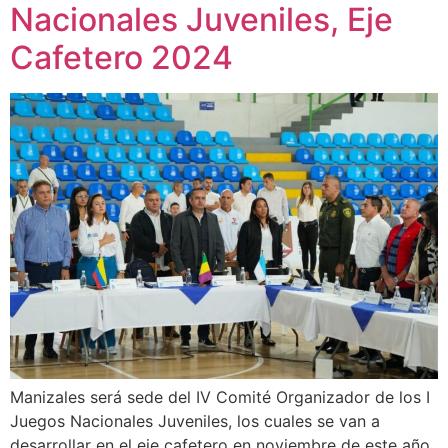
Nacionales Juveniles, Eje
Cafetero 2024
Manizales será sede del IV Comité Organizador de los I
Juegos Nacionales Juveniles, los cuales se van a
desarrollar en el eje cafetero en noviembre de este año.