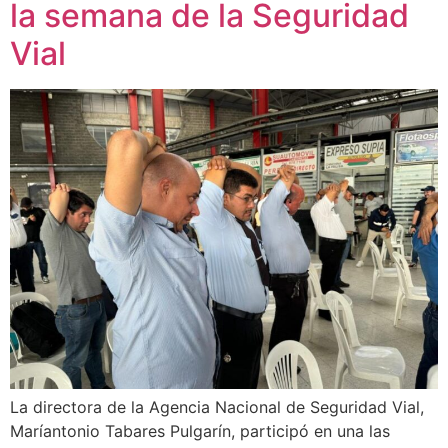
la semana de la Seguridad
Vial
La directora de la Agencia Nacional de Seguridad Vial,
Maríantonio Tabares Pulgarín, participó en una las