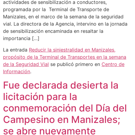
actividades de sensibilización a conductores,
programada por la Terminal de Transporte de
Manizales, en el marco de la semana de la seguridad
vial. La directora de la Agencia, intervino en la jornada
de sensibilización encaminada en resaltar la
importancia […]
La entrada
Reducir la siniestralidad en Manizales,
propósito de la Terminal de Transportes en la semana
de la Seguridad Vial
se publicó primero en
Centro de
Información
.
Fue declarada desierta la
licitación para la
conmemoración del Día del
Campesino en Manizales;
se abre nuevamente