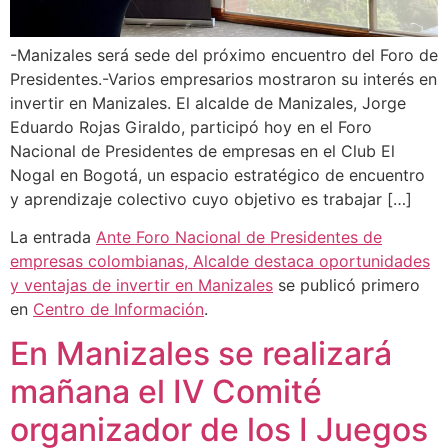
-Manizales será sede del próximo encuentro del Foro de
Presidentes.-Varios empresarios mostraron su interés en
invertir en Manizales. El alcalde de Manizales, Jorge
Eduardo Rojas Giraldo, participó hoy en el Foro
Nacional de Presidentes de empresas en el Club El
Nogal en Bogotá, un espacio estratégico de encuentro
y aprendizaje colectivo cuyo objetivo es trabajar […]
La entrada
Ante Foro Nacional de Presidentes de
empresas colombianas, Alcalde destaca oportunidades
y ventajas de invertir en Manizales
se publicó primero
en
Centro de Información
.
En Manizales se realizará
mañana el IV Comité
organizador de los I Juegos