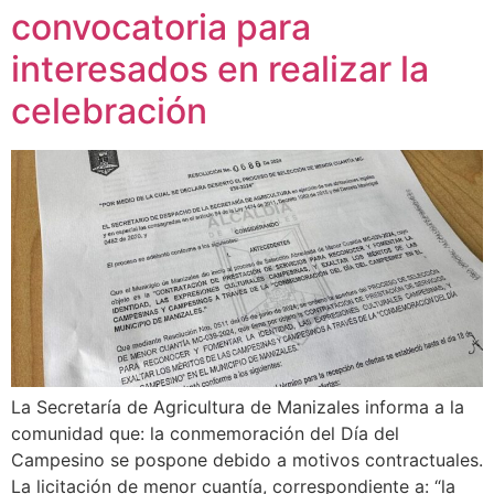
convocatoria para
interesados en realizar la
celebración
La Secretaría de Agricultura de Manizales informa a la
comunidad que: la conmemoración del Día del
Campesino se pospone debido a motivos contractuales.
La licitación de menor cuantía, correspondiente a: “la