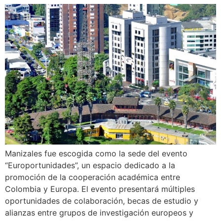
Manizales fue escogida como la sede del evento
“Europortunidades”, un espacio dedicado a la
promoción de la cooperación académica entre
Colombia y Europa. El evento presentará múltiples
oportunidades de colaboración, becas de estudio y
alianzas entre grupos de investigación europeos y