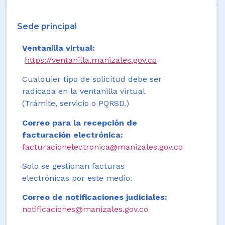
Sede principal
Ventanilla virtual:
https://ventanilla.manizales.gov.co
Cualquier tipo de solicitud debe ser
radicada en la ventanilla virtual
(Trámite, servicio o PQRSD.)
Correo para la recepción de
facturación electrónica:
facturacionelectronica@manizales.gov.co
Solo se gestionan facturas
electrónicas por este medio.
Correo de notificaciones judiciales:
notificaciones@manizales.gov.co