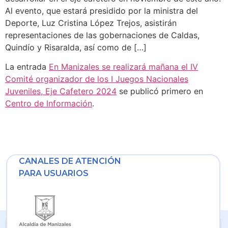
Al evento, que estará presidido por la ministra del
Deporte, Luz Cristina López Trejos, asistirán
representaciones de las gobernaciones de Caldas,
Quindío y Risaralda, así como de […]
La entrada
En Manizales se realizará mañana el IV
Comité organizador de los I Juegos Nacionales
Juveniles, Eje Cafetero 2024
se publicó primero en
Centro de Información
.
CANALES DE ATENCIÓN
PARA USUARIOS