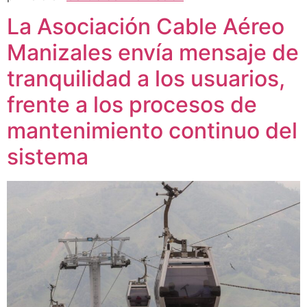
La Asociación Cable Aéreo
Manizales envía mensaje de
tranquilidad a los usuarios,
frente a los procesos de
mantenimiento continuo del
sistema