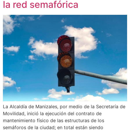
la red semafórica
La Alcaldía de Manizales, por medio de la Secretaría de
Movilidad, inició la ejecución del contrato de
mantenimiento físico de las estructuras de los
semáforos de la ciudad; en total están siendo