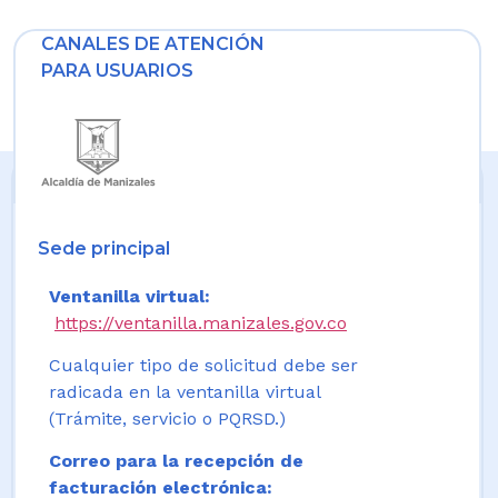
CANALES DE ATENCIÓN
PARA USUARIOS
Sede principal
Ventanilla virtual:
https://ventanilla.manizales.gov.co
Cualquier tipo de solicitud debe ser
radicada en la ventanilla virtual
(Trámite, servicio o PQRSD.)
Correo para la recepción de
facturación electrónica: