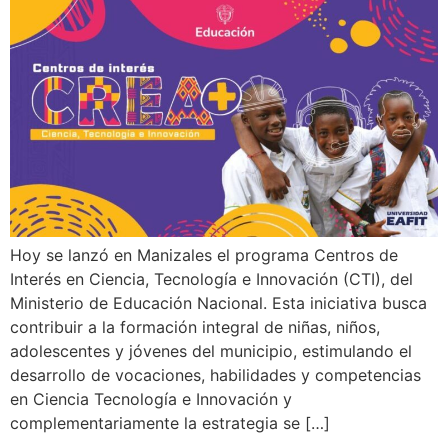
Hoy se lanzó en Manizales el programa Centros de
Interés en Ciencia, Tecnología e Innovación (CTI), del
Ministerio de Educación Nacional. Esta iniciativa busca
contribuir a la formación integral de niñas, niños,
adolescentes y jóvenes del municipio, estimulando el
desarrollo de vocaciones, habilidades y competencias
en Ciencia Tecnología e Innovación y
complementariamente la estrategia se […]