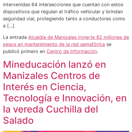
intervenidas 64 intersecciones que cuentan con estos
dispositivos que regulan el tráfico vehicular y brindan
seguridad vial, protegiendo tanto a conductores como
a […]
La entrada
Alcaldía de Manizales invierte 82 millones de
pesos en mantenimiento de la red semafórica
se
publicó primero en
Centro de Información
.
Mineducación lanzó en
Manizales Centros de
Interés en Ciencia,
Tecnología e Innovación, en
la vereda Cuchilla del
Salado