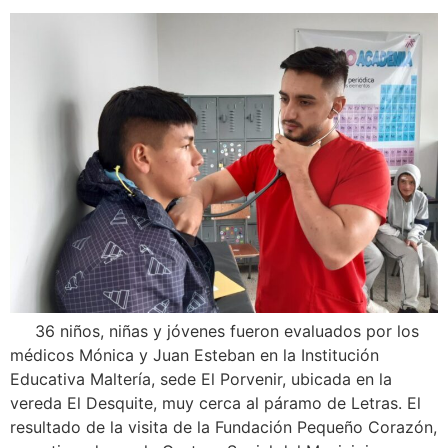
36 niños, niñas y jóvenes fueron evaluados por los
médicos Mónica y Juan Esteban en la Institución
Educativa Maltería, sede El Porvenir, ubicada en la
vereda El Desquite, muy cerca al páramo de Letras. El
resultado de la visita de la Fundación Pequeño Corazón,