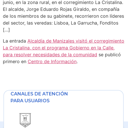
junio, en la zona rural, en el corregimiento La Cristalina.
El alcalde, Jorge Eduardo Rojas Giraldo, en compañía
de los miembros de su gabinete, recorrieron con líderes
del sector, las veredas: Lisboa, La Garrucha, Fonditos
[…]
La entrada
Alcaldía de Manizales visitó el corregimiento
La Cristalina, con el programa Gobierno en la Calle,
para resolver necesidades de la comunidad
se publicó
primero en
Centro de Información
.
CANALES DE ATENCIÓN
PARA USUARIOS