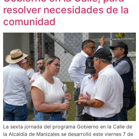
resolver necesidades de la
comunidad
La sexta jornada del programa Gobierno en la Calle de
la Alcaldía de Manizales se desarrolló este viernes 7 de