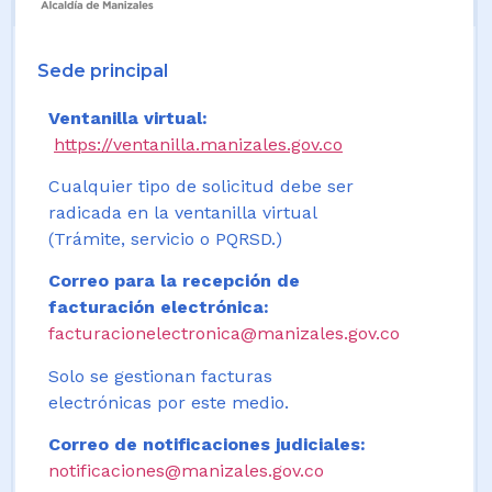
Sede principal
Ventanilla virtual:
https://ventanilla.manizales.gov.co
Cualquier tipo de solicitud debe ser
radicada en la ventanilla virtual
(Trámite, servicio o PQRSD.)
Correo para la recepción de
facturación electrónica:
facturacionelectronica@manizales.gov.co
Solo se gestionan facturas
electrónicas por este medio.
Correo de notificaciones judiciales:
notificaciones@manizales.gov.co