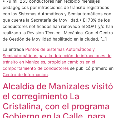
• 79 mil 263 conductores han recibido mensajes
pedagógicos por infracciones de tránsito registradas
con los Sistemas Automáticos y Semiautomáticos con
que cuenta la Secretaría de Movilidad.• El 73% de los
conductores notificados han renovado el SOAT y/o han
realizado la Revisión Técnico- Mecánica. Con el Centro
de Gestión de Movilidad habilitado en la ciudad, […]
La entrada
Puntos de Sistemas Automáticos y
Semiautomáticos para la detección de infracciones de
tránsito en Manizales, propician cambios en el
comportamiento de conductores
se publicó primero en
Centro de Información
.
Alcaldía de Manizales visitó
el corregimiento La
Cristalina, con el programa
Gobierno en la Calle, para