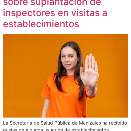
sobre suplantación de
inspectores en visitas a
establecimientos
La Secretaría de Salud Pública de Manizales ha recibido
quejas de algunos usuarios de establecimientos