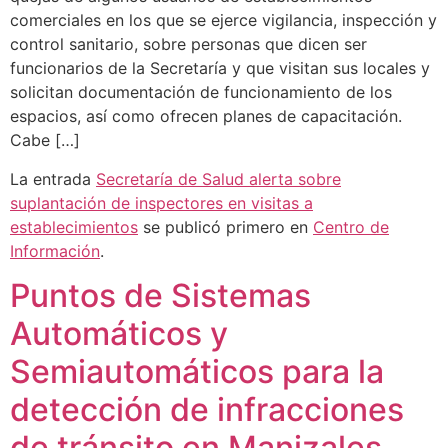
comerciales en los que se ejerce vigilancia, inspección y
control sanitario, sobre personas que dicen ser
funcionarios de la Secretaría y que visitan sus locales y
solicitan documentación de funcionamiento de los
espacios, así como ofrecen planes de capacitación.
Cabe […]
La entrada
Secretaría de Salud alerta sobre
suplantación de inspectores en visitas a
establecimientos
se publicó primero en
Centro de
Información
.
Puntos de Sistemas
Automáticos y
Semiautomáticos para la
detección de infracciones
de tránsito en Manizales,