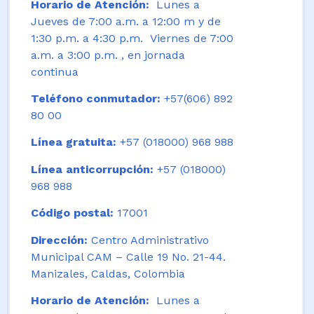
Horario de Atención:
Lunes a
Jueves de 7:00 a.m. a 12:00 m y de
1:30 p.m. a 4:30 p.m. Viernes de 7:00
a.m. a 3:00 p.m. , en jornada
continua
Teléfono conmutador:
+57(606) 892
80 00
Línea gratuita:
+57 (018000) 968 988
Línea anticorrupción:
+57 (018000)
968 988
Código postal:
17001
Dirección:
Centro Administrativo
Municipal CAM – Calle 19 No. 21-44.
Manizales, Caldas, Colombia
Horario de Atención:
Lunes a