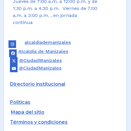
Jueves de 7:00 a.m. a 12:00 p.m. y de
1:30 p.m. a 4:30 p.m. Viernes de 7:00
a.m. a 3:00 p.m. , en jornada
continua
alcaldiademanizales
Alcaldía de Manizales
@CiudadManizales
@CiudadManizales
Directorio institucional
Políticas
Mapa del sitio
Términos y condiciones