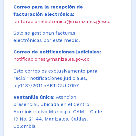
Correo para la recepción de
facturación electrónica:
facturacionelectronica@manizales.gov.co
Solo se gestionan facturas
electrónicas por este medio.
Correo de notificaciones judiciales:
notificaciones@manizales.gov.co
Este correo es exclusivamente para
recibir notificaciones judiciales,
ley1437/2011 «ARTICULO197
Ventanilla única:
Atención
presencial, ubicada en el Centro
Administrativo Municipal CAM – Calle
19 No. 21-44. Manizales, Caldas,
Colombia