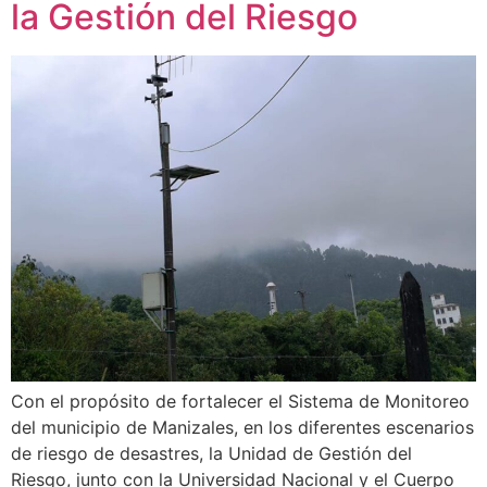
la Gestión del Riesgo
Con el propósito de fortalecer el Sistema de Monitoreo
del municipio de Manizales, en los diferentes escenarios
de riesgo de desastres, la Unidad de Gestión del
Riesgo, junto con la Universidad Nacional y el Cuerpo