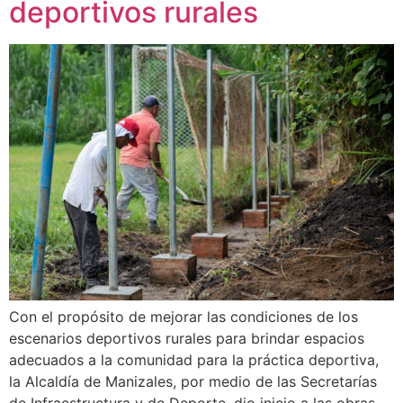
deportivos rurales
Con el propósito de mejorar las condiciones de los
escenarios deportivos rurales para brindar espacios
adecuados a la comunidad para la práctica deportiva,
la Alcaldía de Manizales, por medio de las Secretarías
de Infraestructura y de Deporte, dio inicio a las obras