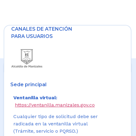
CANALES DE ATENCIÓN
PARA USUARIOS
Sede principal
Ventanilla virtual:
https://ventanilla.manizales.gov.co
Cualquier tipo de solicitud debe ser
radicada en la ventanilla virtual
(Trámite, servicio o PQRSD.)