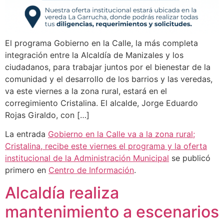
El programa Gobierno en la Calle, la más completa
integración entre la Alcaldía de Manizales y los
ciudadanos, para trabajar juntos por el bienestar de la
comunidad y el desarrollo de los barrios y las veredas,
va este viernes a la zona rural, estará en el
corregimiento Cristalina. El alcalde, Jorge Eduardo
Rojas Giraldo, con […]
La entrada
Gobierno en la Calle va a la zona rural;
Cristalina, recibe este viernes el programa y la oferta
institucional de la Administración Municipal
se publicó
primero en
Centro de Información
.
Alcaldía realiza
mantenimiento a escenarios