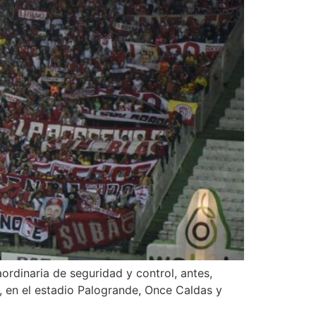
ordinaria de seguridad y control, antes,
, en el estadio Palogrande, Once Caldas y