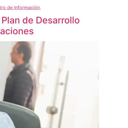
tro de Información
.
Plan de Desarrollo
caciones