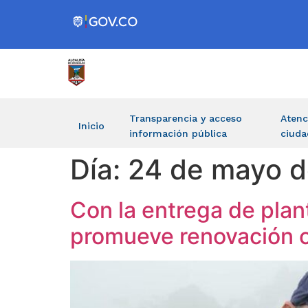
Transparencia y acceso
Atenc
Inicio
información pública
ciuda
Día:
24 de mayo 
Con la entrega de plan
promueve renovación c