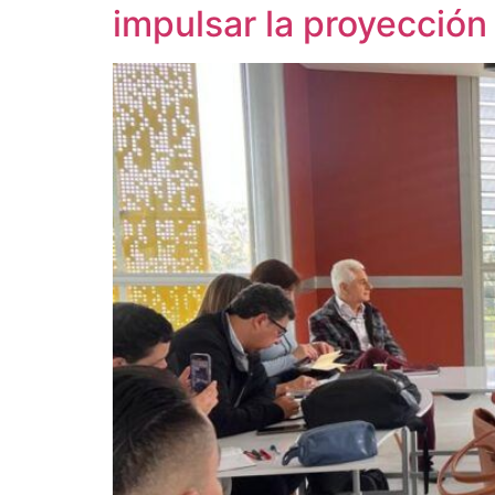
impulsar la proyección