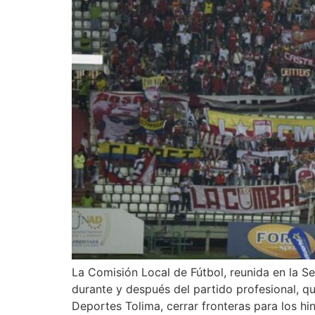
La Comisión Local de Fútbol, reunida en la Se
durante y después del partido profesional, q
Deportes Tolima, cerrar fronteras para los hi