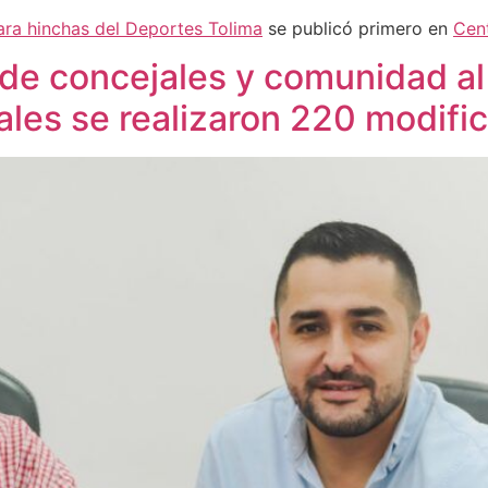
para hinchas del Deportes Tolima
se publicó primero en
Cen
de concejales y comunidad al 
les se realizaron 220 modifi