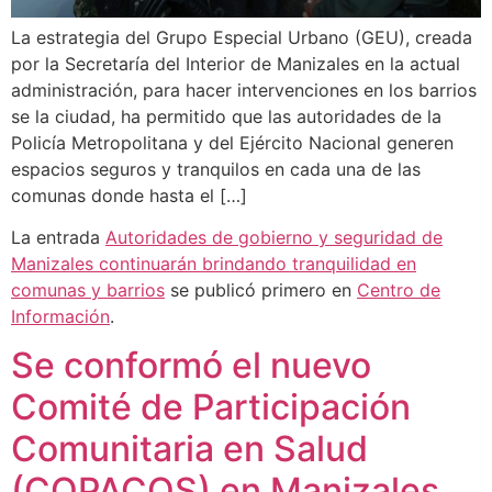
La estrategia del Grupo Especial Urbano (GEU), creada
por la Secretaría del Interior de Manizales en la actual
administración, para hacer intervenciones en los barrios
se la ciudad, ha permitido que las autoridades de la
Policía Metropolitana y del Ejército Nacional generen
espacios seguros y tranquilos en cada una de las
comunas donde hasta el […]
La entrada
Autoridades de gobierno y seguridad de
Manizales continuarán brindando tranquilidad en
comunas y barrios
se publicó primero en
Centro de
Información
.
Se conformó el nuevo
Comité de Participación
Comunitaria en Salud
(COPACOS) en Manizales