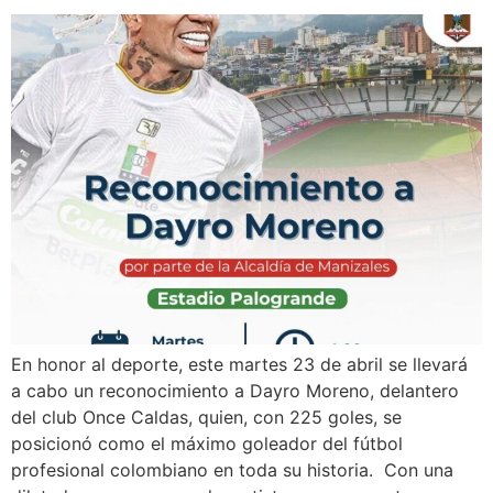
En honor al deporte, este martes 23 de abril se llevará
a cabo un reconocimiento a Dayro Moreno, delantero
del club Once Caldas, quien, con 225 goles, se
posicionó como el máximo goleador del fútbol
profesional colombiano en toda su historia. Con una