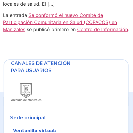
locales de salud. El […]
La entrada
Se conformó el nuevo Comité de
Participación Comunitaria en Salud (COPACOS) en
Manizales
se publicó primero en
Centro de Información
.
CANALES DE ATENCIÓN
PARA USUARIOS
Sede principal
Ventanilla virtual: