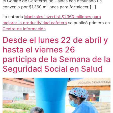
el Comité de Cafeteros de Caldas han destinado un
convenio por $1.360 millones para fortalecer […]
La entrada
Manizales invertirá $1.360 millones para
mejorar la productividad cafetera
se publicó primero en
Centro de Información
.
Desde el lunes 22 de abril y
hasta el viernes 26
participa de la Semana de la
Seguridad Social en Salud