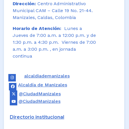
Dirección:
Centro Administrativo
Municipal CAM – Calle 19 No. 21-44.
Manizales, Caldas, Colombia
Horario de Atención:
Lunes a
Jueves de 7:00 a.m. a 12:00 p.m. y de
1:30 p.m. a 4:30 p.m. Viernes de 7:00
a.m. a 3:00 p.m. , en jornada
continua
alcaldiademanizales
Alcaldía de Manizales
@CiudadManizales
@CiudadManizales
Directorio institucional