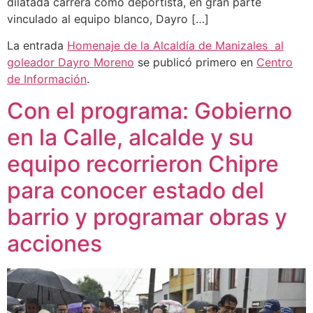
dilatada carrera como deportista, en gran parte
vinculado al equipo blanco, Dayro […]
La entrada
Homenaje de la Alcaldía de Manizales al
goleador Dayro Moreno
se publicó primero en
Centro
de Información
.
Con el programa: Gobierno
en la Calle, alcalde y su
equipo recorrieron Chipre
para conocer estado del
barrio y programar obras y
acciones