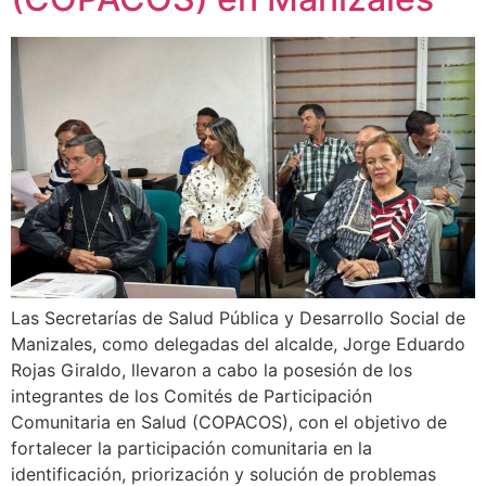
Las Secretarías de Salud Pública y Desarrollo Social de
Manizales, como delegadas del alcalde, Jorge Eduardo
Rojas Giraldo, llevaron a cabo la posesión de los
integrantes de los Comités de Participación
Comunitaria en Salud (COPACOS), con el objetivo de
fortalecer la participación comunitaria en la
identificación, priorización y solución de problemas