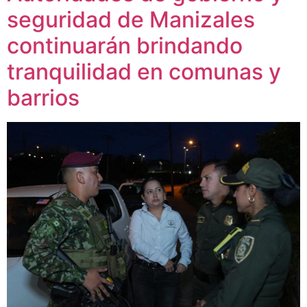
seguridad de Manizales
continuarán brindando
tranquilidad en comunas y
barrios