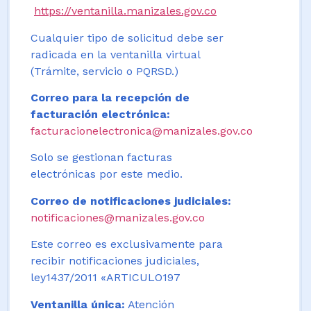
https://ventanilla.manizales.gov.co
Cualquier tipo de solicitud debe ser
radicada en la ventanilla virtual
(Trámite, servicio o PQRSD.)
Correo para la recepción de
facturación electrónica:
facturacionelectronica@manizales.gov.co
Solo se gestionan facturas
electrónicas por este medio.
Correo de notificaciones judiciales:
notificaciones@manizales.gov.co
Este correo es exclusivamente para
recibir notificaciones judiciales,
ley1437/2011 «ARTICULO197
Ventanilla única:
Atención