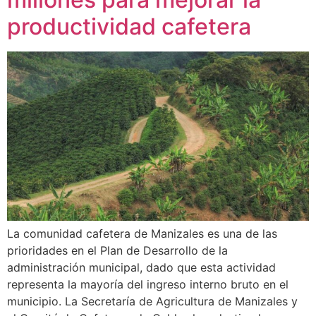
productividad cafetera
La comunidad cafetera de Manizales es una de las
prioridades en el Plan de Desarrollo de la
administración municipal, dado que esta actividad
representa la mayoría del ingreso interno bruto en el
municipio. La Secretaría de Agricultura de Manizales y