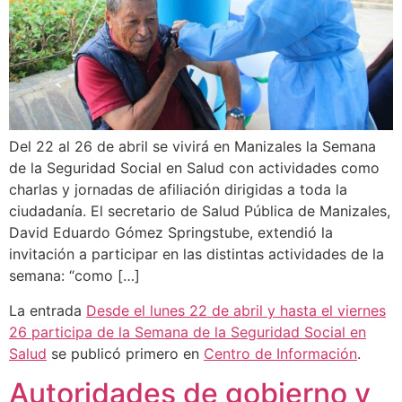
Del 22 al 26 de abril se vivirá en Manizales la Semana
de la Seguridad Social en Salud con actividades como
charlas y jornadas de afiliación dirigidas a toda la
ciudadanía. El secretario de Salud Pública de Manizales,
David Eduardo Gómez Springstube, extendió la
invitación a participar en las distintas actividades de la
semana: “como […]
La entrada
Desde el lunes 22 de abril y hasta el viernes
26 participa de la Semana de la Seguridad Social en
Salud
se publicó primero en
Centro de Información
.
Autoridades de gobierno y