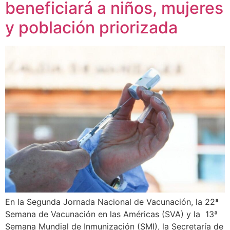
beneficiará a niños, mujeres
y población priorizada
En la Segunda Jornada Nacional de Vacunación, la 22ª
Semana de Vacunación en las Américas (SVA) y la 13ª
Semana Mundial de Inmunización (SMI), la Secretaría de