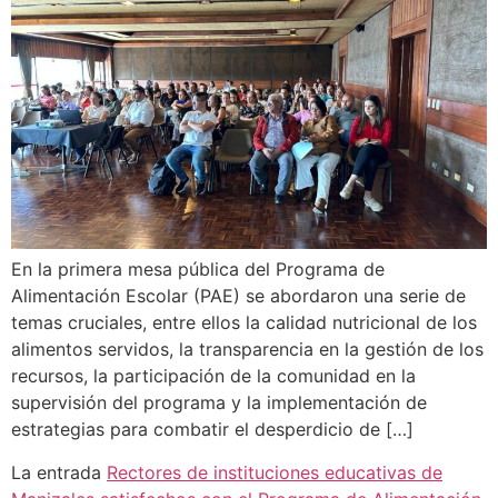
En la primera mesa pública del Programa de
Alimentación Escolar (PAE) se abordaron una serie de
temas cruciales, entre ellos la calidad nutricional de los
alimentos servidos, la transparencia en la gestión de los
recursos, la participación de la comunidad en la
supervisión del programa y la implementación de
estrategias para combatir el desperdicio de […]
La entrada
Rectores de instituciones educativas de