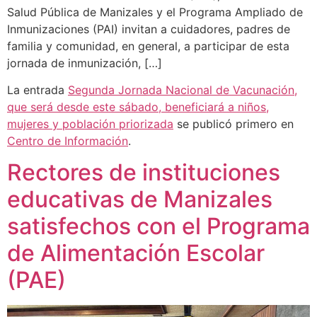
Salud Pública de Manizales y el Programa Ampliado de
Inmunizaciones (PAI) invitan a cuidadores, padres de
familia y comunidad, en general, a participar de esta
jornada de inmunización, […]
La entrada
Segunda Jornada Nacional de Vacunación,
que será desde este sábado, beneficiará a niños,
mujeres y población priorizada
se publicó primero en
Centro de Información
.
Rectores de instituciones
educativas de Manizales
satisfechos con el Programa
de Alimentación Escolar
(PAE)