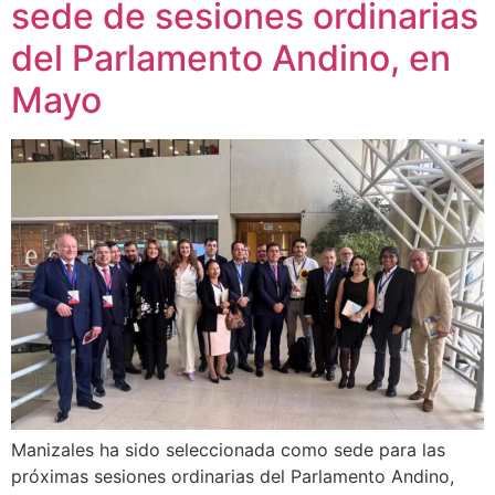
sede de sesiones ordinarias
del Parlamento Andino, en
Mayo
Manizales ha sido seleccionada como sede para las
próximas sesiones ordinarias del Parlamento Andino,