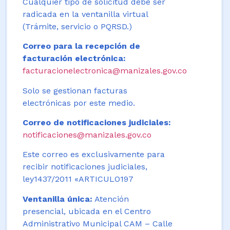
Cualquier tipo de solicitud debe ser
radicada en la ventanilla virtual
(Trámite, servicio o PQRSD.)
Correo para la recepción de
facturación electrónica:
facturacionelectronica@manizales.gov.co
Solo se gestionan facturas
electrónicas por este medio.
Correo de notificaciones judiciales:
notificaciones@manizales.gov.co
Este correo es exclusivamente para
recibir notificaciones judiciales,
ley1437/2011 «ARTICULO197
Ventanilla única:
Atención
presencial, ubicada en el Centro
Administrativo Municipal CAM – Calle