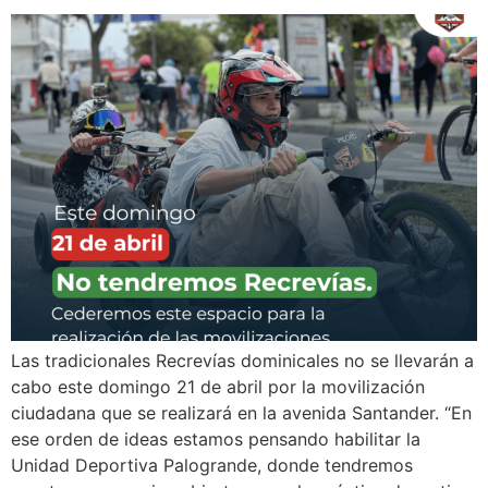
Las tradicionales Recrevías dominicales no se llevarán a
cabo este domingo 21 de abril por la movilización
ciudadana que se realizará en la avenida Santander. “En
ese orden de ideas estamos pensando habilitar la
Unidad Deportiva Palogrande, donde tendremos