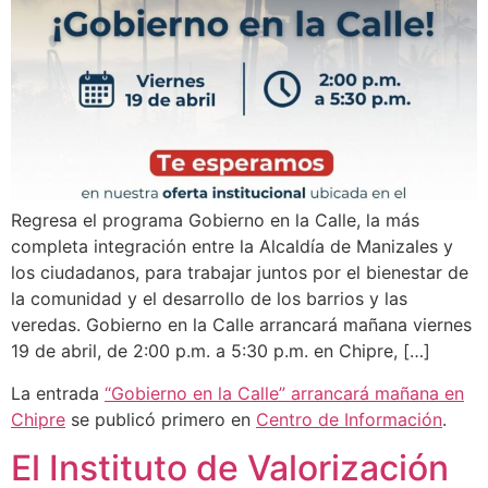
Regresa el programa Gobierno en la Calle, la más
completa integración entre la Alcaldía de Manizales y
los ciudadanos, para trabajar juntos por el bienestar de
la comunidad y el desarrollo de los barrios y las
veredas. Gobierno en la Calle arrancará mañana viernes
19 de abril, de 2:00 p.m. a 5:30 p.m. en Chipre, […]
La entrada
“Gobierno en la Calle” arrancará mañana en
Chipre
se publicó primero en
Centro de Información
.
El Instituto de Valorización