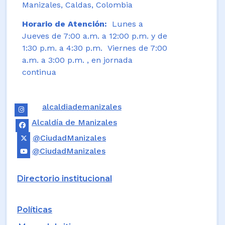
Manizales, Caldas, Colombia
Horario de Atención:
Lunes a
Jueves de 7:00 a.m. a 12:00 p.m. y de
1:30 p.m. a 4:30 p.m. Viernes de 7:00
a.m. a 3:00 p.m. , en jornada
continua
alcaldiademanizales
Alcaldía de Manizales
@CiudadManizales
@CiudadManizales
Directorio institucional
Políticas