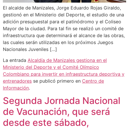
El alcalde de Manizales, Jorge Eduardo Rojas Giraldo,
gestionó en el Ministerio del Deporte, el estudio de una
adición presupuestal para el patinódromo y el Coliseo
Mayor de la ciudad. Para tal fin se realizó un comité de
infraestructura que determinará el alcance de las obras,
las cuales serán utilizadas en los próximos Juegos
Nacionales Juveniles […]
La entrada
Alcaldía de Manizales gestiona en el
Ministerio del Deporte y el Comité Olímpico
Colombiano para invertir en infraestructura deportiva y
entrenadores
se publicó primero en
Centro de
Información
.
Segunda Jornada Nacional
de Vacunación, que será
desde este sábado,