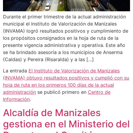
Durante el primer trimestre de la actual administración
municipal el Instituto de Valorización de Manizales
(INVAMA) logró resultados positivos y cumplimiento de
los propósitos consignados en la hoja de ruta de la
presente vigencia administrativa y operativa. Este año
se ha brindado asesoría a los municipios de Anserma
(Caldas) y Pereira (Risaralda) y a las […]
La entrada
El Instituto de Valorización de Manizales
(INVAMA) obtuvo resultados positivos y cumplió con su
hoja de ruta en los primeros 100 días de la actual
administración
se publicó primero en
Centro de
Información
.
Alcaldía de Manizales
gestiona en el Ministerio del