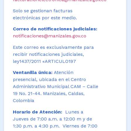
Solo se gestionan facturas
electrónicas por este medio.
Correo de notificaciones judiciales:
notificaciones@manizales.gov.co
Este correo es exclusivamente para
recibir notificaciones judiciales,
ley1437/2011 «ARTICULO197
Ventanilla única:
Atención
presencial, ubicada en el Centro
Administrativo Municipal CAM – Calle
19 No. 21-44. Manizales, Caldas,
Colombia
Horario de Atención:
Lunes a
Jueves de 7:00 a.m. a 12:00 m y de
1:30 p.m. a 4:30 p.m. Viernes de 7:00