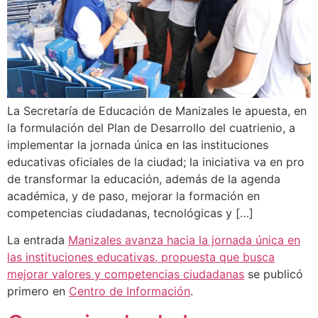
La Secretaría de Educación de Manizales le apuesta, en
la formulación del Plan de Desarrollo del cuatrienio, a
implementar la jornada única en las instituciones
educativas oficiales de la ciudad; la iniciativa va en pro
de transformar la educación, además de la agenda
académica, y de paso, mejorar la formación en
competencias ciudadanas, tecnológicas y […]
La entrada
Manizales avanza hacia la jornada única en
las instituciones educativas, propuesta que busca
mejorar valores y competencias ciudadanas
se publicó
primero en
Centro de Información
.