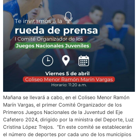
Mañana se llevará a cabo, en el Coliseo Menor Ramón
Marín Vargas, el primer Comité Organizador de los
Primeros Juegos Nacionales de la Juventud del Eje
Cafetero 2024, dirigido por la ministra del Deporte, Luz
Cristina López Trejos. “En este comité se establecerán
el número de deportes por cada uno de los municipios