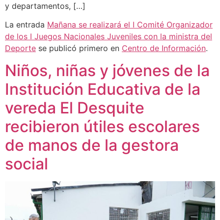
y departamentos, […]
La entrada
Mañana se realizará el I Comité Organizador
de los I Juegos Nacionales Juveniles con la ministra del
Deporte
se publicó primero en
Centro de Información
.
Niños, niñas y jóvenes de la
Institución Educativa de la
vereda El Desquite
recibieron útiles escolares
de manos de la gestora
social