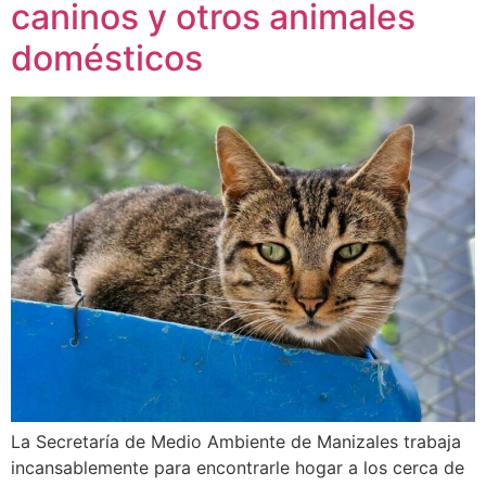
caninos y otros animales
domésticos
La Secretaría de Medio Ambiente de Manizales trabaja
incansablemente para encontrarle hogar a los cerca de