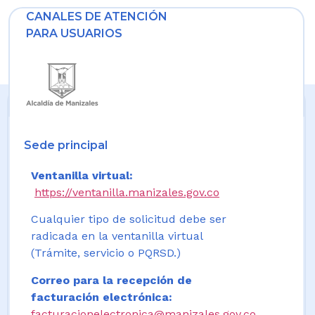
CANALES DE ATENCIÓN
PARA USUARIOS
Sede principal
Ventanilla virtual:
https://ventanilla.manizales.gov.co
Cualquier tipo de solicitud debe ser
radicada en la ventanilla virtual
(Trámite, servicio o PQRSD.)
Correo para la recepción de
facturación electrónica:
facturacionelectronica@manizales.gov.co