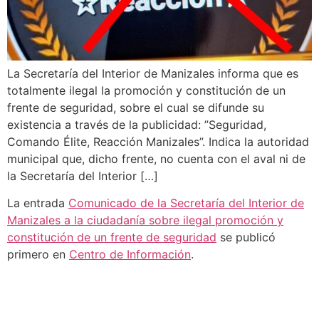
La Secretaría del Interior de Manizales informa que es
totalmente ilegal la promoción y constitución de un
frente de seguridad, sobre el cual se difunde su
existencia a través de la publicidad: ”Seguridad,
Comando Élite, Reacción Manizales”. Indica la autoridad
municipal que, dicho frente, no cuenta con el aval ni de
la Secretaría del Interior […]
La entrada
Comunicado de la Secretaría del Interior de
Manizales a la ciudadanía sobre ilegal promoción y
constitución de un frente de seguridad
se publicó
primero en
Centro de Información
.