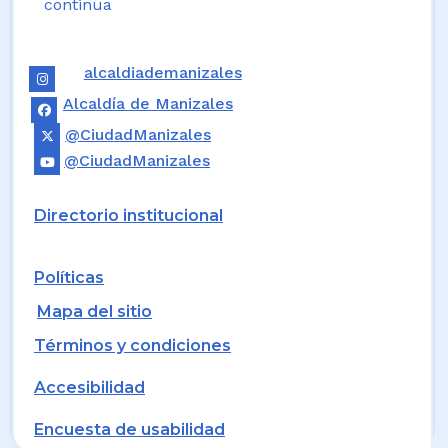
continua
alcaldiademanizales
Alcaldía de Manizales
@CiudadManizales
@CiudadManizales
Directorio institucional
Políticas
Mapa del sitio
Términos y condiciones
Accesibilidad
Encuesta de usabilidad