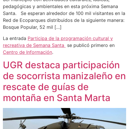
pedagógicas y ambientales en esta próxima Semana
Santa. Se esperan alrededor de 100 mil visitantes en la
Red de Ecoparques distribuidos de la siguiente manera:
Bosque Popular, 52 mil […]
La entrada
Participa de la programación cultural y
recreativa de Semana Santa
se publicó primero en
Centro de Información
.
UGR destaca participación
de socorrista manizaleño en
rescate de guías de
montaña en Santa Marta