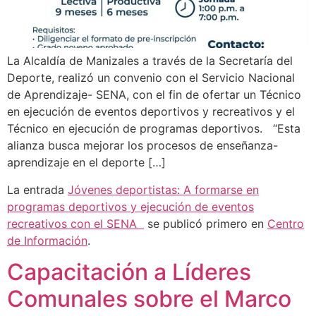
La Alcaldía de Manizales a través de la Secretaría del
Deporte, realizó un convenio con el Servicio Nacional
de Aprendizaje- SENA, con el fin de ofertar un Técnico
en ejecución de eventos deportivos y recreativos y el
Técnico en ejecución de programas deportivos. “Esta
alianza busca mejorar los procesos de enseñanza-
aprendizaje en el deporte […]
La entrada
Jóvenes deportistas: A formarse en
programas deportivos y ejecución de eventos
recreativos con el SENA
se publicó primero en
Centro
de Información
.
Capacitación a Líderes
Comunales sobre el Marco