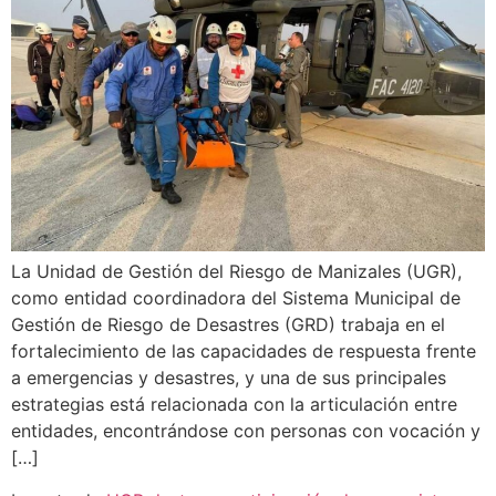
La Unidad de Gestión del Riesgo de Manizales (UGR),
como entidad coordinadora del Sistema Municipal de
Gestión de Riesgo de Desastres (GRD) trabaja en el
fortalecimiento de las capacidades de respuesta frente
a emergencias y desastres, y una de sus principales
estrategias está relacionada con la articulación entre
entidades, encontrándose con personas con vocación y
[…]