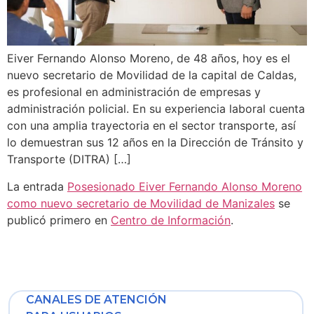
Eiver Fernando Alonso Moreno, de 48 años, hoy es el
nuevo secretario de Movilidad de la capital de Caldas,
es profesional en administración de empresas y
administración policial. En su experiencia laboral cuenta
con una amplia trayectoria en el sector transporte, así
lo demuestran sus 12 años en la Dirección de Tránsito y
Transporte (DITRA) […]
La entrada
Posesionado Eiver Fernando Alonso Moreno
como nuevo secretario de Movilidad de Manizales
se
publicó primero en
Centro de Información
.
CANALES DE ATENCIÓN