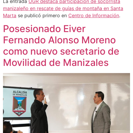
La entrada
UGR destaca participación de socorrista
manizaleño en rescate de guías de montaña en Santa
Marta
se publicó primero en
Centro de Información
.
Posesionado Eiver
Fernando Alonso Moreno
como nuevo secretario de
Movilidad de Manizales