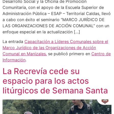
Desarrollo Social y la Oficina de Promoción
Comunitaria, con el apoyo de la Escuela Superior de
Administración Pública – ESAP – Territorial Caldas, llevó
a cabo con éxito el seminario “MARCO JURÍDICO DE
LAS ORGANIZACIONES DE ACCIÓN COMUNAL” con un
enfoque especial en la actualización […]
La entrada
Capacitación a Líderes Comunales sobre el
Marco Jurídico de las Organizaciones de Acción
Comunal en Manizales.
se publicó primero en
Centro de
Información
.
La Recrevía cede su
espacio para los actos
litúrgicos de Semana Santa