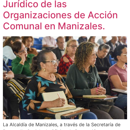
Jurídico de las
Organizaciones de Acción
Comunal en Manizales.
La Alcaldía de Manizales, a través de la Secretaría de