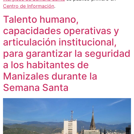
Centro de Información
.
Talento humano,
capacidades operativas y
articulación institucional,
para garantizar la seguridad
a los habitantes de
Manizales durante la
Semana Santa