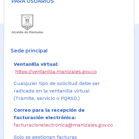
PARA USUARIOS
Sede principal
Ventanilla virtual:
https://ventanilla.manizales.gov.co
Cualquier tipo de solicitud debe ser
radicada en la ventanilla virtual
(Trámite, servicio o PQRSD.)
Correo para la recepción de
facturación electrónica:
facturacionelectronica@manizales.gov.co
Solo se gestionan facturas