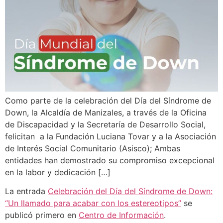
Como parte de la celebración del Día del Síndrome de
Down, la Alcaldía de Manizales, a través de la Oficina
de Discapacidad y la Secretaría de Desarrollo Social,
felicitan a la Fundación Luciana Tovar y a la Asociación
de Interés Social Comunitario (Asisco); Ambas
entidades han demostrado su compromiso excepcional
en la labor y dedicación […]
La entrada
Celebración del Día del Síndrome de Down:
“Un llamado para acabar con los estereotipos”
se
publicó primero en
Centro de Información
.