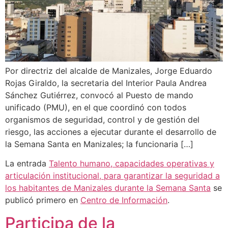
Por directriz del alcalde de Manizales, Jorge Eduardo
Rojas Giraldo, la secretaria del Interior Paula Andrea
Sánchez Gutiérrez, convocó al Puesto de mando
unificado (PMU), en el que coordinó con todos
organismos de seguridad, control y de gestión del
riesgo, las acciones a ejecutar durante el desarrollo de
la Semana Santa en Manizales; la funcionaria […]
La entrada
Talento humano, capacidades operativas y
articulación institucional, para garantizar la seguridad a
los habitantes de Manizales durante la Semana Santa
se
publicó primero en
Centro de Información
.
Participa de la