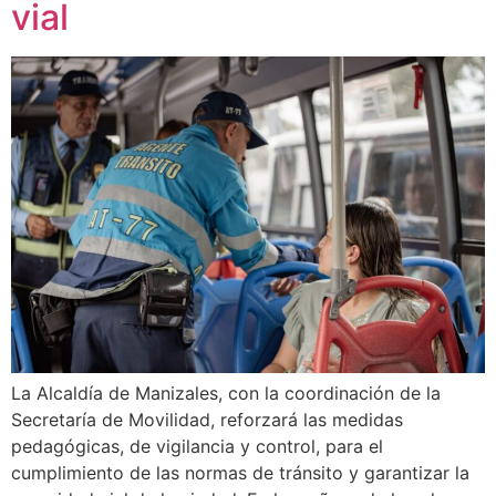
vial
La Alcaldía de Manizales, con la coordinación de la
Secretaría de Movilidad, reforzará las medidas
pedagógicas, de vigilancia y control, para el
cumplimiento de las normas de tránsito y garantizar la