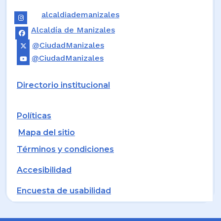
alcaldiademanizales
Alcaldía de Manizales
@CiudadManizales
@CiudadManizales
Directorio institucional
Políticas
Mapa del sitio
Términos y condiciones
Accesibilidad
Encuesta de usabilidad