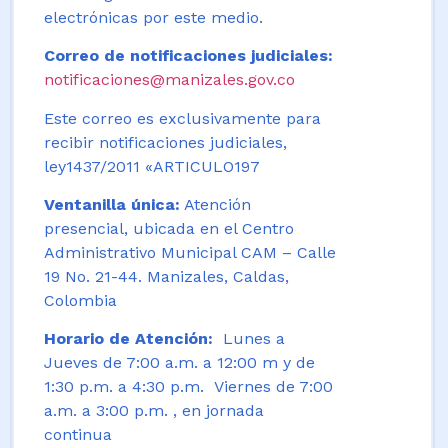
electrónicas por este medio.
Correo de notificaciones judiciales:
notificaciones@manizales.gov.co
Este correo es exclusivamente para
recibir notificaciones judiciales,
ley1437/2011 «ARTICULO197
Ventanilla única:
Atención
presencial, ubicada en el Centro
Administrativo Municipal CAM – Calle
19 No. 21-44. Manizales, Caldas,
Colombia
Horario de Atención:
Lunes a
Jueves de 7:00 a.m. a 12:00 m y de
1:30 p.m. a 4:30 p.m. Viernes de 7:00
a.m. a 3:00 p.m. , en jornada
continua