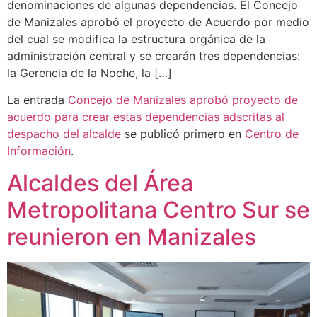
denominaciones de algunas dependencias. El Concejo
de Manizales aprobó el proyecto de Acuerdo por medio
del cual se modifica la estructura orgánica de la
administración central y se crearán tres dependencias:
la Gerencia de la Noche, la […]
La entrada
Concejo de Manizales aprobó proyecto de
acuerdo para crear estas dependencias adscritas al
despacho del alcalde
se publicó primero en
Centro de
Información
.
Alcaldes del Área
Metropolitana Centro Sur se
reunieron en Manizales