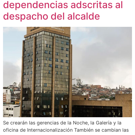
dependencias adscritas al
despacho del alcalde
Se crearán las gerencias de la Noche, la Galería y la
oficina de Internacionalización También se cambian las