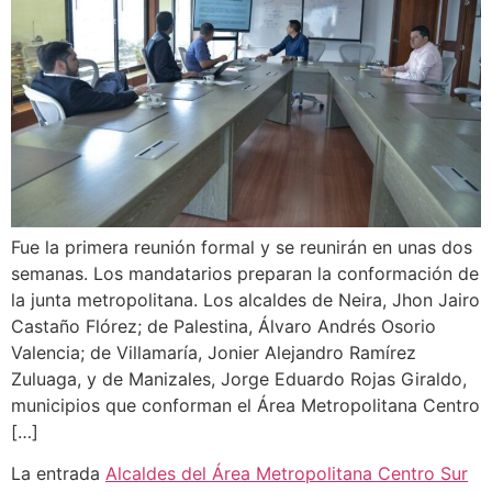
Fue la primera reunión formal y se reunirán en unas dos
semanas. Los mandatarios preparan la conformación de
la junta metropolitana. Los alcaldes de Neira, Jhon Jairo
Castaño Flórez; de Palestina, Álvaro Andrés Osorio
Valencia; de Villamaría, Jonier Alejandro Ramírez
Zuluaga, y de Manizales, Jorge Eduardo Rojas Giraldo,
municipios que conforman el Área Metropolitana Centro
[…]
La entrada
Alcaldes del Área Metropolitana Centro Sur