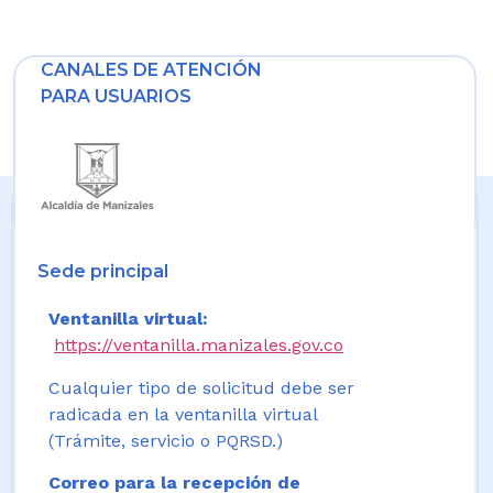
CANALES DE ATENCIÓN
PARA USUARIOS
Sede principal
Ventanilla virtual:
https://ventanilla.manizales.gov.co
Cualquier tipo de solicitud debe ser
radicada en la ventanilla virtual
(Trámite, servicio o PQRSD.)
Correo para la recepción de