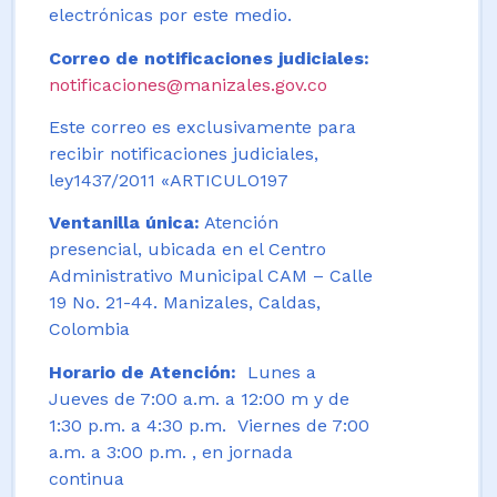
electrónicas por este medio.
Correo de notificaciones judiciales:
notificaciones@manizales.gov.co
Este correo es exclusivamente para
recibir notificaciones judiciales,
ley1437/2011 «ARTICULO197
Ventanilla única:
Atención
presencial, ubicada en el Centro
Administrativo Municipal CAM – Calle
19 No. 21-44. Manizales, Caldas,
Colombia
Horario de Atención:
Lunes a
Jueves de 7:00 a.m. a 12:00 m y de
1:30 p.m. a 4:30 p.m. Viernes de 7:00
a.m. a 3:00 p.m. , en jornada
continua