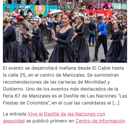
El evento se desarrollará mañana desde El Cable hasta
la calle 25, en el centro de Manizales. Se suministran
recomendaciones de las carteras de Movilidad y
Gobierno. Uno de los eventos más destacados de la
Feria 67 de Manizales es el Desfile de Las Naciones “Las
Fiestas de Colombia”, en el cual las candidatas al […]
La entrada
Vive el Desfile de las Naciones con
seguridad
se publicó primero en
Centro de Información
.