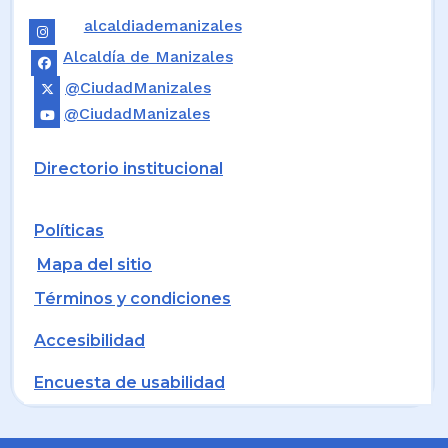
alcaldiademanizales
Alcaldía de Manizales
@CiudadManizales
@CiudadManizales
Directorio institucional
Políticas
Mapa del sitio
Términos y condiciones
Accesibilidad
Encuesta de usabilidad