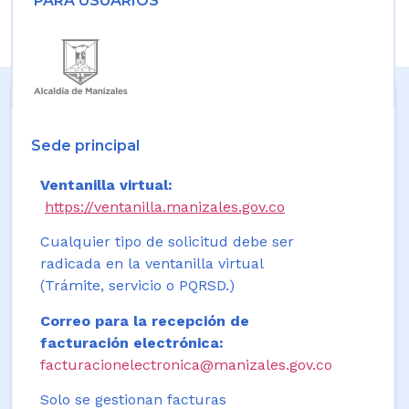
PARA USUARIOS
Sede principal
Ventanilla virtual:
https://ventanilla.manizales.gov.co
Cualquier tipo de solicitud debe ser
radicada en la ventanilla virtual
(Trámite, servicio o PQRSD.)
Correo para la recepción de
facturación electrónica:
facturacionelectronica@manizales.gov.co
Solo se gestionan facturas