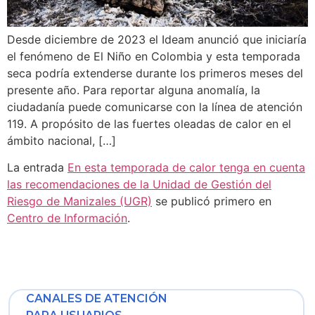
Desde diciembre de 2023 el Ideam anunció que iniciaría
el fenómeno de El Niño en Colombia y esta temporada
seca podría extenderse durante los primeros meses del
presente año. Para reportar alguna anomalía, la
ciudadanía puede comunicarse con la línea de atención
119. A propósito de las fuertes oleadas de calor en el
ámbito nacional, […]
La entrada
En esta temporada de calor tenga en cuenta
las recomendaciones de la Unidad de Gestión del
Riesgo de Manizales (UGR)
se publicó primero en
Centro de Información
.
CANALES DE ATENCIÓN