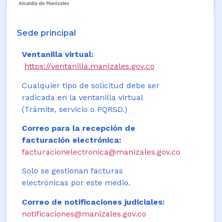
Sede principal
Ventanilla virtual:
https://ventanilla.manizales.gov.co
Cualquier tipo de solicitud debe ser
radicada en la ventanilla virtual
(Trámite, servicio o PQRSD.)
Correo para la recepción de
facturación electrónica:
facturacionelectronica@manizales.gov.co
Solo se gestionan facturas
electrónicas por este medio.
Correo de notificaciones judiciales:
notificaciones@manizales.gov.co