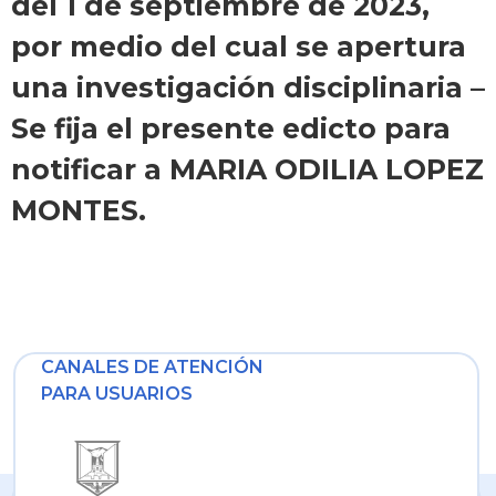
del 1 de septiembre de 2023,
por medio del cual se apertura
una investigación disciplinaria –
Se fija el presente edicto para
notificar a MARIA ODILIA LOPEZ
MONTES.
CANALES DE ATENCIÓN
PARA USUARIOS