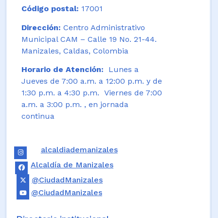
Código postal:
17001
Dirección:
Centro Administrativo
Municipal CAM – Calle 19 No. 21-44.
Manizales, Caldas, Colombia
Horario de Atención:
Lunes a
Jueves de 7:00 a.m. a 12:00 p.m. y de
1:30 p.m. a 4:30 p.m. Viernes de 7:00
a.m. a 3:00 p.m. , en jornada
continua
alcaldiademanizales
Alcaldía de Manizales
@CiudadManizales
@CiudadManizales