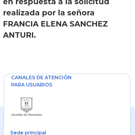
en respuesta a la solicitud
realizada por la señora
FRANCIA ELENA SANCHEZ
ANTURI.
CANALES DE ATENCIÓN
PARA USUARIOS
Sede principal