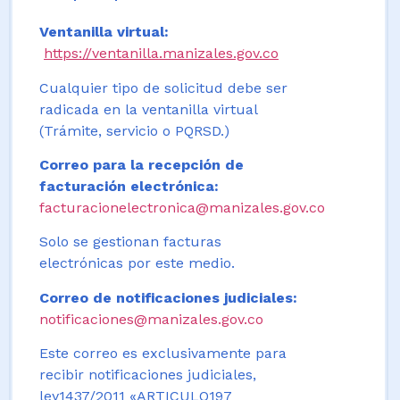
Ventanilla virtual:
https://ventanilla.manizales.gov.co
Cualquier tipo de solicitud debe ser
radicada en la ventanilla virtual
(Trámite, servicio o PQRSD.)
Correo para la recepción de
facturación electrónica:
facturacionelectronica@manizales.gov.co
Solo se gestionan facturas
electrónicas por este medio.
Correo de notificaciones judiciales:
notificaciones@manizales.gov.co
Este correo es exclusivamente para
recibir notificaciones judiciales,
ley1437/2011 «ARTICULO197