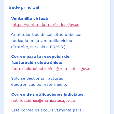
Sede principal
Ventanilla virtual:
https://ventanilla.manizales.gov.co
Cualquier tipo de solicitud debe ser
radicada en la ventanilla virtual
(Trámite, servicio o PQRSD.)
Correo para la recepción de
facturación electrónica:
facturacionelectronica@manizales.gov.co
Solo se gestionan facturas
electrónicas por este medio.
Correo de notificaciones judiciales:
notificaciones@manizales.gov.co
Este correo es exclusivamente para