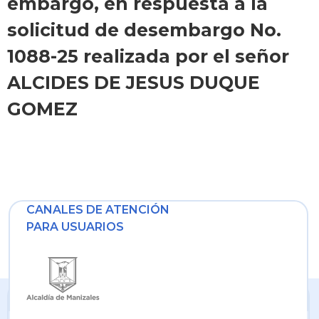
embargo, en respuesta a la
solicitud de desembargo No.
1088-25 realizada por el señor
ALCIDES DE JESUS DUQUE
GOMEZ
CANALES DE ATENCIÓN
PARA USUARIOS