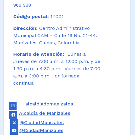
968 988
Código postal:
17001
Dirección:
Centro Administrativo
Municipal CAM – Calle 19 No. 21-44.
Manizales, Caldas, Colombia
Horario de Atención:
Lunes a
Jueves de 7:00 a.m. a 12:00 p.m. y de
1:30 p.m. a 4:30 p.m. Viernes de 7:00
a.m. a 3:00 p.m. , en jornada
continua
alcaldiademanizales
Alcaldía de Manizales
@CiudadManizales
@CiudadManizales