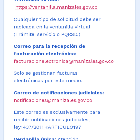
https://ventanilla.manizales.gov.co
Cualquier tipo de solicitud debe ser
radicada en la ventanilla virtual
(Trámite, servicio o PQRSD.)
Correo para la recepción de
facturación electrónica:
facturacionelectronica@manizales.gov.co
Solo se gestionan facturas
electrónicas por este medio.
Correo de notificaciones judiciales:
notificaciones@manizales.gov.co
Este correo es exclusivamente para
recibir notificaciones judiciales,
ley1437/2011 «ARTICULO197
Ventanilla única:
Atención