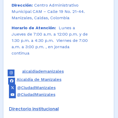
Dirección:
Centro Administrativo
Municipal CAM – Calle 19 No. 21-44.
Manizales, Caldas, Colombia
Horario de Atención:
Lunes a
Jueves de 7:00 a.m. a 12:00 p.m. y de
1:30 p.m. a 4:30 p.m. Viernes de 7:00
a.m. a 3:00 p.m. , en jornada
continua
alcaldiademanizales
Alcaldía de Manizales
@CiudadManizales
@CiudadManizales
Directorio institucional