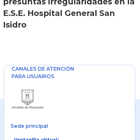
presuntas irregularidades en la
E.S.E. Hospital General San
Isidro
CANALES DE ATENCIÓN
PARA USUARIOS
Sede principal
Ventanilla virtual: