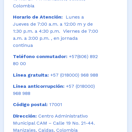
Colombia
Horario de Atención:
Lunes a
Jueves de 7:00 a.m. a 12:00 m y de
1:30 p.m. a 4:30 p.m. Viernes de 7:00
a.m. a 3:00 p.m. , en jornada
continua
Teléfono conmutador:
+57(606) 892
80 00
Línea gratuita:
+57 (018000) 968 988
Línea anticorrupción:
+57 (018000)
968 988
Código postal:
17001
Dirección:
Centro Administrativo
Municipal CAM – Calle 19 No. 21-44.
Manizales, Caldas, Colombia