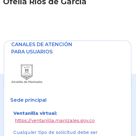
Ofelia Rios de Garcia
CANALES DE ATENCIÓN
PARA USUARIOS
Sede principal
Ventanilla virtual:
https://ventanilla.manizales.gov.co
Cualquier tipo de solicitud debe ser