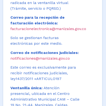
radicada en la ventanilla virtual
(Trámite, servicio o PQRSD.)
Correo para la recepción de
facturación electrónica:
facturacionelectronica@manizales.gov.co
Solo se gestionan facturas
electrónicas por este medio.
Correo de notificaciones judiciales:
notificaciones@manizales.gov.co
Este correo es exclusivamente para
recibir notificaciones judiciales,
ley1437/2011 «ARTICULO197
Ventanilla única:
Atención
presencial, ubicada en el Centro
Administrativo Municipal CAM – Calle
19 No. 21-44. Manizales, Caldas,