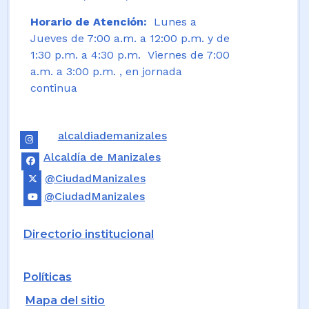
Horario de Atención:
Lunes a
Jueves de 7:00 a.m. a 12:00 p.m. y de
1:30 p.m. a 4:30 p.m. Viernes de 7:00
a.m. a 3:00 p.m. , en jornada
continua
alcaldiademanizales
Alcaldía de Manizales
@CiudadManizales
@CiudadManizales
Directorio institucional
Políticas
Mapa del sitio