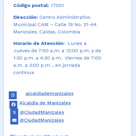
Código postal:
17001
Dirección:
Centro Administrativo
Municipal CAM – Calle 19 No. 21-44.
Manizales, Caldas, Colombia
Horario de Atención:
Lunes a
Jueves de 7:00 a.m. a 12:00 p.m. y de
1:30 p.m. a 4:30 p.m. Viernes de 7:00
a.m. a 3:00 p.m. , en jornada
continua
alcaldiademanizales
Alcaldía de Manizales
@CiudadManizales
@CiudadManizales