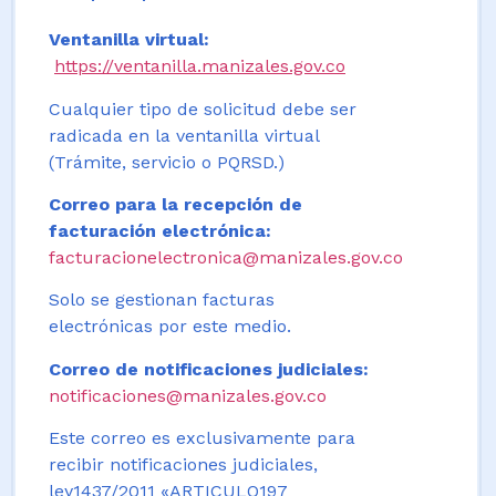
Ventanilla virtual:
https://ventanilla.manizales.gov.co
Cualquier tipo de solicitud debe ser
radicada en la ventanilla virtual
(Trámite, servicio o PQRSD.)
Correo para la recepción de
facturación electrónica:
facturacionelectronica@manizales.gov.co
Solo se gestionan facturas
electrónicas por este medio.
Correo de notificaciones judiciales:
notificaciones@manizales.gov.co
Este correo es exclusivamente para
recibir notificaciones judiciales,
ley1437/2011 «ARTICULO197