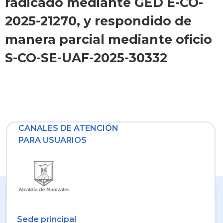
radicado mediante GED E-CO-
2025-21270, y respondido de
manera parcial mediante oficio
S-CO-SE-UAF-2025-30332
CANALES DE ATENCIÓN
PARA USUARIOS
Sede principal