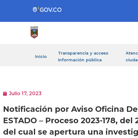
Transparencia y acceso
Atenc
Inicio
información pública
ciuda
Julio 17, 2023
Notificación por Aviso Oficina D
ESTADO – Proceso 2023-178, del 
del cual se apertura una investiga