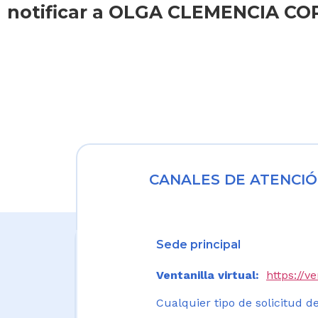
notificar a OLGA CLEMENCIA CO
CANALES DE ATENCIÓ
Sede principal
Ventanilla virtual:
https://v
Cualquier tipo de solicitud de