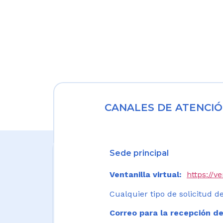
CANALES DE ATENCIÓ
Sede principal
Ventanilla virtual:
https://v
Cualquier tipo de solicitud de
Correo para la recepción de