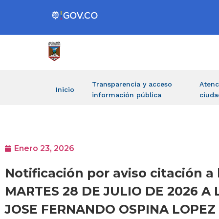
Transparencia y acceso
Atenc
Inicio
información pública
ciuda
Enero 23, 2026
Notificación por aviso citación a 
MARTES 28 DE JULIO DE 2026 A L
JOSE FERNANDO OSPINA LOPEZ Of