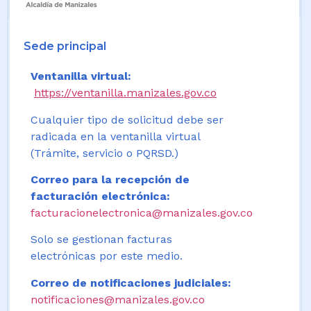
Sede principal
Ventanilla virtual:
https://ventanilla.manizales.gov.co
Cualquier tipo de solicitud debe ser
radicada en la ventanilla virtual
(Trámite, servicio o PQRSD.)
Correo para la recepción de
facturación electrónica:
facturacionelectronica@manizales.gov.co
Solo se gestionan facturas
electrónicas por este medio.
Correo de notificaciones judiciales:
notificaciones@manizales.gov.co