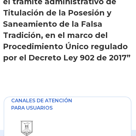
el trámite administrativo de
Titulación de la Posesión y
Saneamiento de la Falsa
Tradición, en el marco del
Procedimiento Único regulado
por el Decreto Ley 902 de 2017”
CANALES DE ATENCIÓN
PARA USUARIOS