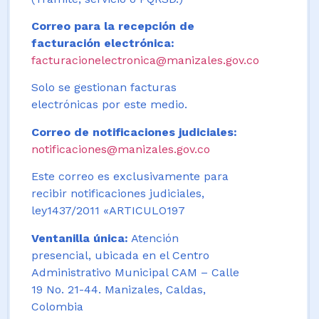
Correo para la recepción de
facturación electrónica:
facturacionelectronica@manizales.gov.co
Solo se gestionan facturas
electrónicas por este medio.
Correo de notificaciones judiciales:
notificaciones@manizales.gov.co
Este correo es exclusivamente para
recibir notificaciones judiciales,
ley1437/2011 «ARTICULO197
Ventanilla única:
Atención
presencial, ubicada en el Centro
Administrativo Municipal CAM – Calle
19 No. 21-44. Manizales, Caldas,
Colombia