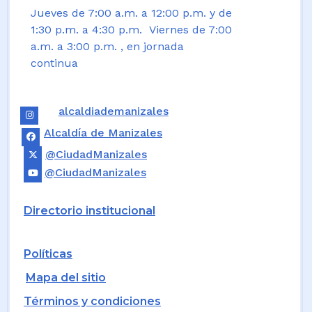
Jueves de 7:00 a.m. a 12:00 p.m. y de
1:30 p.m. a 4:30 p.m. Viernes de 7:00
a.m. a 3:00 p.m. , en jornada
continua
alcaldiademanizales
Alcaldía de Manizales
@CiudadManizales
@CiudadManizales
Directorio institucional
Políticas
Mapa del sitio
Términos y condiciones