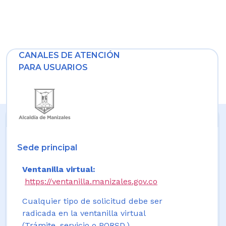
CANALES DE ATENCIÓN
PARA USUARIOS
Sede principal
Ventanilla virtual:
https://ventanilla.manizales.gov.co
Cualquier tipo de solicitud debe ser
radicada en la ventanilla virtual
(Trámite, servicio o PQRSD.)